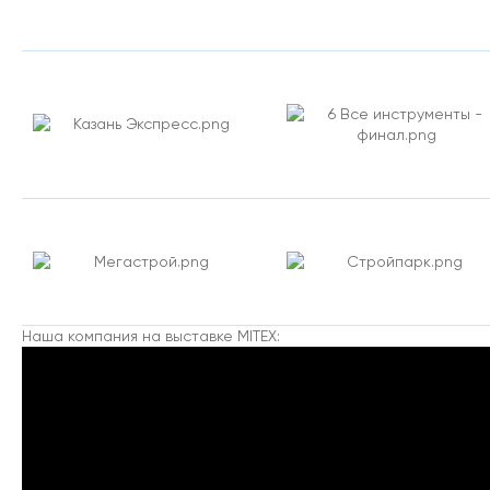
Наша компания на выставке MITEX: