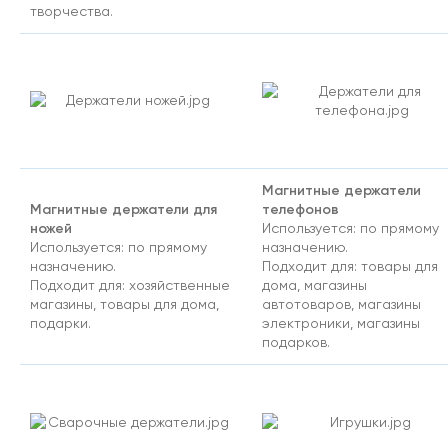
творчества.
Магнитные держатели
Магнитные держатели для
телефонов
ножей
Используется: по прямому
Используется: по прямому
назначению.
назначению.
Подходит для: товары для
Подходит для: хозяйственные
дома, магазины
магазины, товары для дома,
автотоваров, магазины
подарки.
электроники, магазины
подарков.