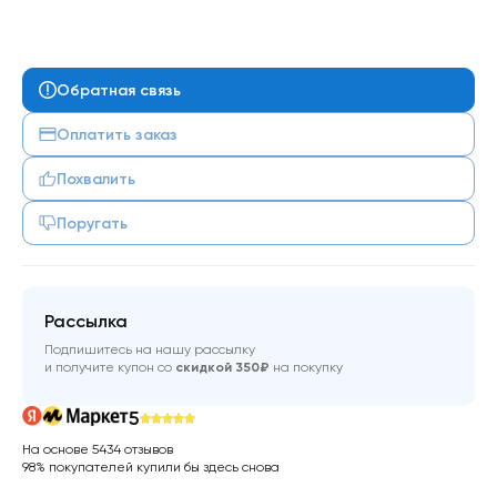
Обратная связь
Оплатить заказ
Похвалить
Поругать
Рассылка
Подпишитесь на нашу рассылку
и получите купон со
скидкой 350₽
на покупку
5
На основе 5434 отзывов
98% покупателей купили бы здесь снова