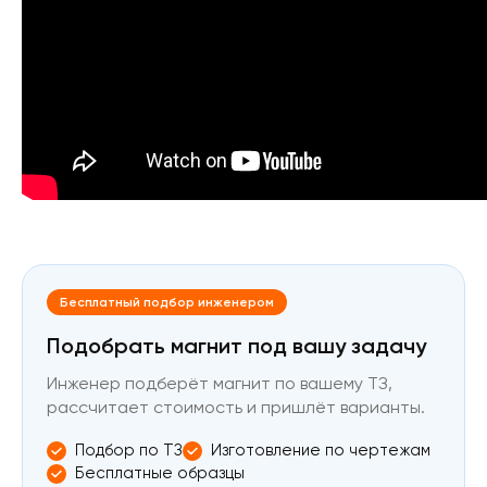
Бесплатный подбор инженером
Подобрать магнит под вашу задачу
Инженер подберёт магнит по вашему ТЗ,
рассчитает стоимость и пришлёт варианты.
Подбор по ТЗ
Изготовление по чертежам
Бесплатные образцы