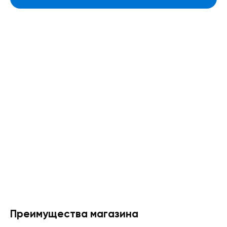
Преимущества магазина