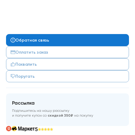
Обратная связь
Оплатить заказ
Похвалить
Поругать
Рассылка
Подпишитесь на нашу рассылку
и получите купон со
скидкой 350₽
на покупку
5