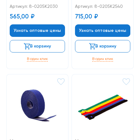
Артикул: 8-0205К2030
Артикул: 8-0205К2540
565,00
₽
715,00
₽
Узнать оптовые цены
Узнать оптовые цены
В корзину
В корзину
В один клик
В один клик