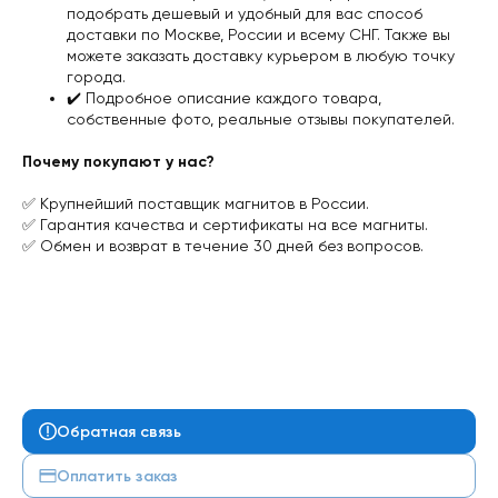
подобрать дешевый и удобный для вас
способ
доставки
по Москве, России и всему СНГ. Также вы
можете заказать доставку курьером в любую точку
города.
✔️️ Подробное описание каждого товара,
собственные фото, реальные отзывы покупателей.
Почему покупают у нас?
✅ Крупнейший поставщик магнитов в России.
✅ Гарантия качества и сертификаты на все магниты.
✅ Обмен и возврат в течение 30 дней без вопросов.
Обратная связь
Оплатить заказ