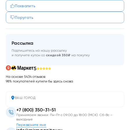
Похвалить
Поругать
Рассылка
Подпишитесь на нашу рассылку
и получите купон со
скидкой 350₽
на покупку
5
На основе 5434 отзывов
98% покупателей купили бы здесь снова
ВАШ ГОРОД
+7 (800) 350-31-51
Принимаем звонки: Пн-Пт с 09:00 до 18:00 (МСК). Сб-Вс –
выходные
Перезвоните мне