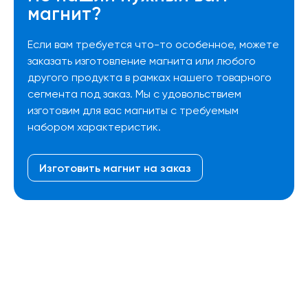
магнит?
Если вам требуется что-то особенное, можете
заказать изготовление магнита или любого
другого продукта в рамках нашего товарного
сегмента под заказ. Мы с удовольствием
изготовим для вас магниты с требуемым
набором характеристик.
Изготовить магнит на заказ