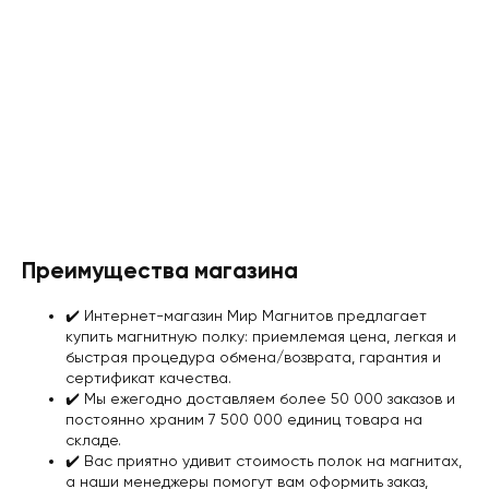
Преимущества магазина
✔️️ Интернет-магазин Мир Магнитов предлагает
купить магнитную полку: приемлемая цена, легкая и
быстрая процедура обмена/возврата,
гарантия и
сертификат качества
.
✔️️ Мы ежегодно доставляем более 50 000 заказов и
постоянно храним 7 500 000 единиц товара на
складе.
✔️️ Вас приятно удивит стоимость полок на магнитах,
а наши менеджеры помогут вам оформить заказ,