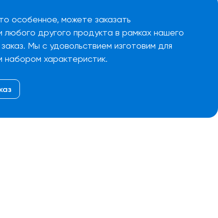
то особенное, можете заказать
и любого другого продукта в рамках нашего
заказ. Мы с удовольствием изготовим для
м набором характеристик.
каз