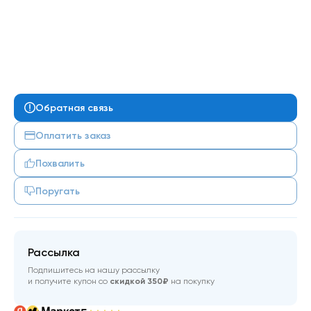
Обратная связь
Оплатить заказ
Похвалить
Поругать
Рассылка
Подпишитесь на нашу рассылку
и получите купон со
скидкой 350₽
на покупку