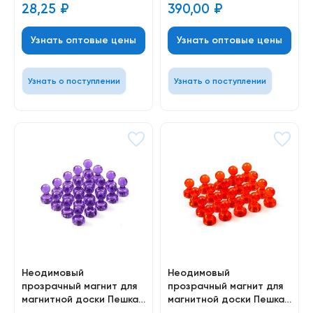
28,25
₽
390,00
₽
Узнать оптовые цены
Узнать оптовые цены
Узнать о поступлении
Узнать о поступлении
Неодимовый
Неодимовый
прозрачный магнит для
прозрачный магнит для
магнитной доски Пешка
магнитной доски Пешка
Forceberg 11х17 мм,
Forceberg 11х17 мм,