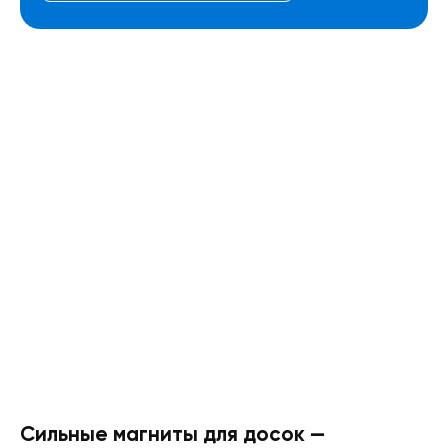
Сильные магниты для досок —