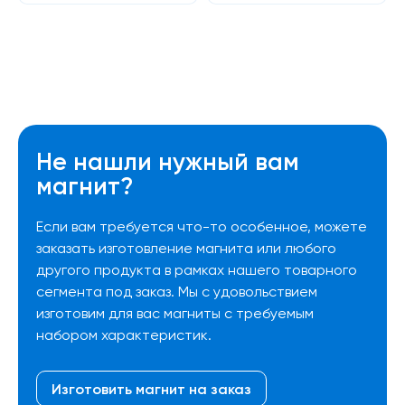
Не нашли нужный вам
магнит?
Если вам требуется что-то особенное, можете
заказать изготовление магнита или любого
другого продукта в рамках нашего товарного
сегмента под заказ. Мы с удовольствием
изготовим для вас магниты с требуемым
набором характеристик.
Изготовить магнит на заказ