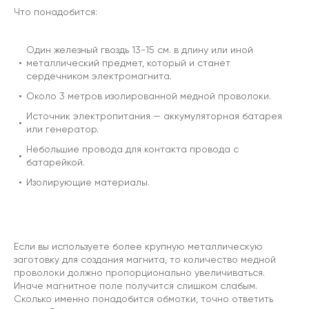
Что понадобится:
Один железный гвоздь 13-15 см. в длину или иной
металлический предмет, который и станет
сердечником электромагнита.
Около 3 метров изолированной медной проволоки.
Источник электропитания — аккумуляторная батарея
или генератор.
Небольшие провода для контакта провода с
батарейкой.
Изолирующие материалы.
Если вы используете более крупную металлическую
заготовку для создания магнита, то количество медной
проволоки должно пропорционально увеличиваться.
Иначе магнитное поле получится слишком слабым.
Сколько именно понадобится обмотки, точно ответить