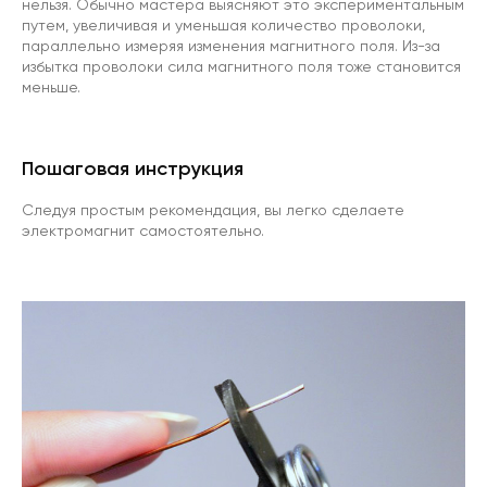
нельзя. Обычно мастера выясняют это экспериментальным
путем, увеличивая и уменьшая количество проволоки,
параллельно измеряя изменения магнитного поля. Из-за
избытка проволоки сила магнитного поля тоже становится
меньше.
Пошаговая инструкция
Следуя простым рекомендация, вы легко сделаете
электромагнит самостоятельно.