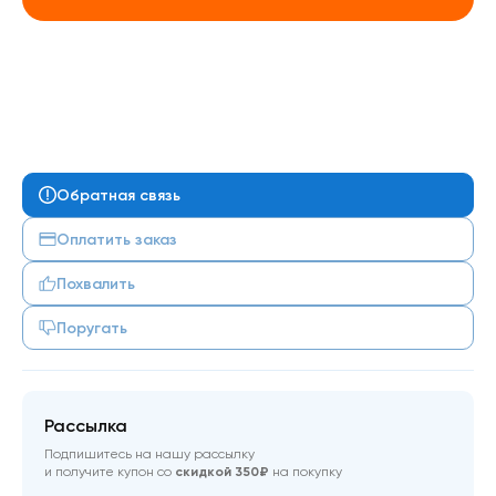
Обратная связь
Оплатить заказ
Похвалить
Поругать
Рассылка
Подпишитесь на нашу рассылку
и получите купон со
скидкой 350₽
на покупку