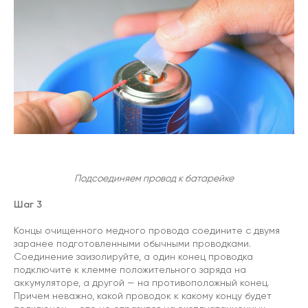
Подсоединяем провод к батарейке
Шаг 3
Концы очищенного медного провода соедините с двумя
заранее подготовленными обычными проводками.
Соединение заизолируйте, а один конец проводка
подключите к клемме положительного заряда на
аккумуляторе, а другой — на противоположный конец.
Причем неважно, какой проводок к какому концу будет