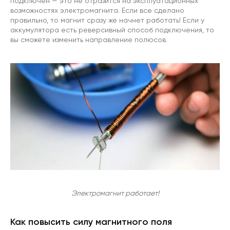
подключен — это не отразится на эксплуатационных
возможностях электромагнита. Если все сделано
правильно, то магнит сразу же начнет работать! Если у
аккумулятора есть реверсивный способ подключения, то
вы сможете изменить направление полюсов.
Электромагнит работает!
Как повысить силу магнитного поля