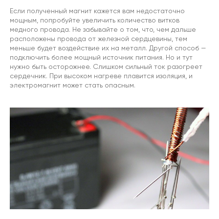
Если полученный магнит кажется вам недостаточно
мощным, попробуйте увеличить количество витков
медного провода. Не забывайте о том, что, чем дальше
расположены провода от железной сердцевины, тем
меньше будет воздействие их на металл. Другой способ —
подключить более мощный источник питания. Но и тут
нужно быть осторожнее. Слишком сильный ток разогреет
сердечник. При высоком нагреве плавится изоляция, и
электромагнит может стать опасным.