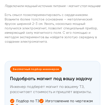
Подключили мощный источник питания - магнит стал мощнее
Есть смысл поэкспериментировать с сердечниками.
Возьмите более толстое основание — металлический
брусок шириной 2-3 см. Узнать, насколько мощный
получился электромагнит, позволит специальный прибор,
измеряющий силу магнитного поля. С его помощью и
методом экспериментов вы найдете золотую середину в
создании электромагнита.
Бесплатный подбор инженером
Подобрать магнит под вашу задачу
Инженер подберёт магнит по вашему ТЗ,
рассчитает стоимость и пришлёт варианты.
Подбор по ТЗ
Изготовление по чертежам