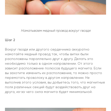
Наматываем медный провод вокруг гвоздя
Шаг 2
Вокруг гвоздя или другого сердечника аккуратно
намотайте медный провод так, чтобы витки были
расположены параллельно друг к другу. Делать это
необходимо только в одном направлении. От этого
зависит расположение полюсов будущего магнита. Если
вы захотите изменить их расположение, то можно просто
перемотать проволоку в другом направлении. Не
выполнив этого условия, вы добьетесь того, что магнитные
поля различных секций будут воздействовать друг на
друга, из-за чего сила магнита будет минимальной.