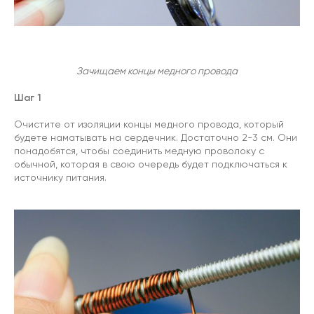
Зачищаем концы медного провода
Шаг 1
Очистите от изоляции концы медного провода, который
будете наматывать на сердечник. Достаточно 2-3 см. Они
понадобятся, чтобы соединить медную проволоку с
обычной, которая в свою очередь будет подключаться к
источнику питания.