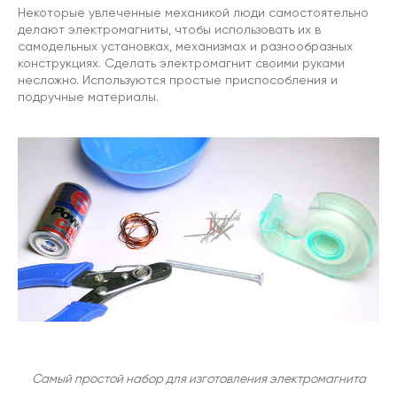
Некоторые увлеченные механикой люди самостоятельно
делают электромагниты, чтобы использовать их в
самодельных установках, механизмах и разнообразных
конструкциях. Сделать электромагнит своими руками
несложно. Используются простые приспособления и
подручные материалы.
Самый простой набор для изготовления электромагнита