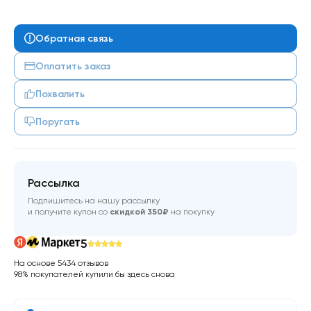
Обратная связь
Оплатить заказ
Похвалить
Поругать
Рассылка
Подпишитесь на нашу рассылку
и получите купон со
скидкой 350₽
на покупку
5
На основе 5434 отзывов
98% покупателей купили бы здесь снова