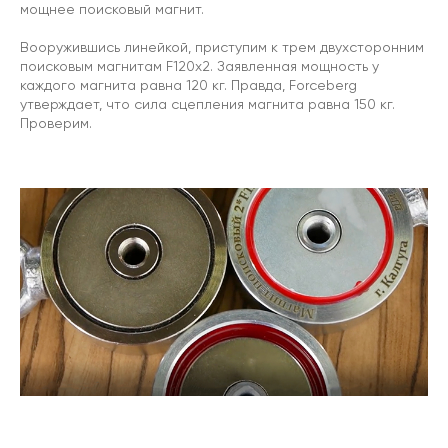
мощнее поисковый магнит.
Вооружившись линейкой, приступим к трем двухсторонним
поисковым магнитам F120x2. Заявленная мощность у
каждого магнита равна 120 кг. Правда, Forceberg
утверждает, что сила сцепления магнита равна 150 кг.
Проверим.