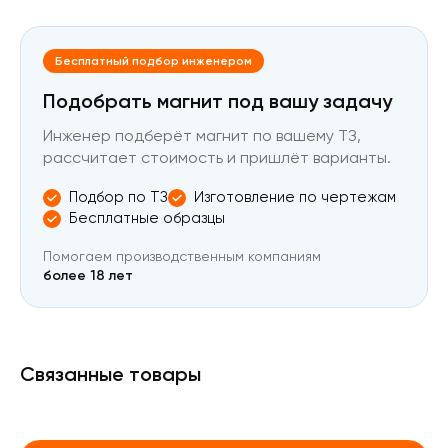
Бесплатный подбор инженером
Подобрать магнит под вашу задачу
Инженер подберёт магнит по вашему ТЗ,
рассчитает стоимость и пришлёт варианты.
Подбор по ТЗ
Изготовление по чертежам
Бесплатные образцы
Помогаем производственным компаниям
более 18 лет
Связанные товары