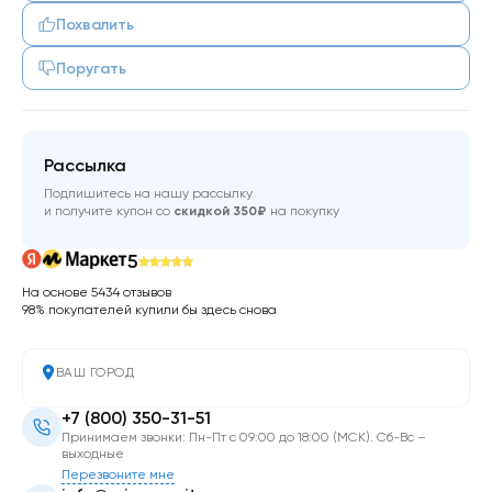
Похвалить
Поругать
Рассылка
Подпишитесь на нашу рассылку
и получите купон со
скидкой 350₽
на покупку
5
На основе 5434 отзывов
98% покупателей купили бы здесь снова
ВАШ ГОРОД
+7 (800) 350-31-51
Принимаем звонки: Пн-Пт с 09:00 до 18:00 (МСК). Сб-Вс –
выходные
Перезвоните мне