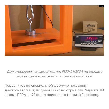
Двухсторонний поисковой магнит F120х2 НЕПРА на стенде в
момент отрыва магнита от стальной пластины
Пересчитав по специальной формуле показания
динамометра в кг, получим 133 кг на отрыв для Редмага, 141
кг для НЕПРЫ и 192 кг для поискового магнита Forceberg.