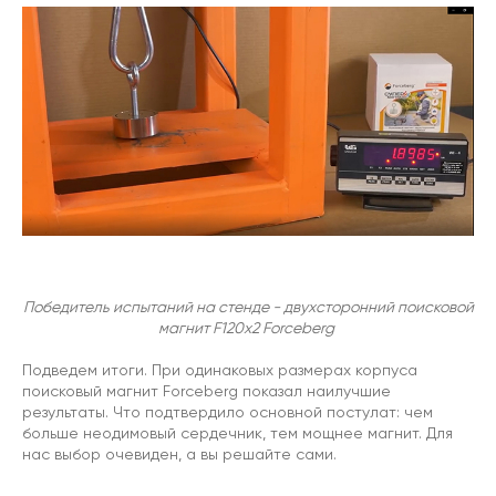
Победитель испытаний на стенде - двухсторонний поисковой
магнит F120х2 Forceberg
Подведем итоги. При одинаковых размерах корпуса
поисковый магнит Forceberg показал наилучшие
результаты. Что подтвердило основной постулат: чем
больше неодимовый сердечник, тем мощнее магнит. Для
нас выбор очевиден, а вы решайте сами.