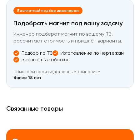
Бесплатный подбор инженером
Подобрать магнит под вашу задачу
Инженер подберёт магнит по вашему ТЗ,
рассчитает стоимость и пришлёт варианты.
Подбор по ТЗ
Изготовление по чертежам
Бесплатные образцы
Помогаем производственным компаниям
более 18 лет
Связанные товары