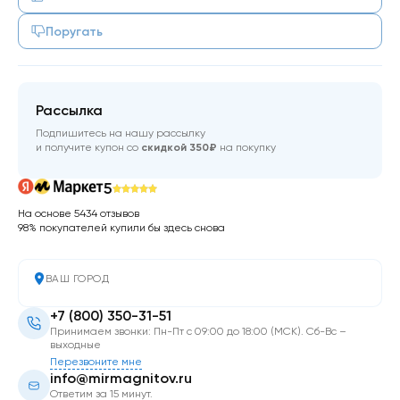
Поругать
Рассылка
Подпишитесь на нашу рассылку
и получите купон со
скидкой 350₽
на покупку
5
На основе 5434 отзывов
98% покупателей купили бы здесь снова
ВАШ ГОРОД
+7 (800) 350-31-51
Принимаем звонки: Пн-Пт с 09:00 до 18:00 (МСК). Сб-Вс –
выходные
Перезвоните мне
info@mirmagnitov.ru
Ответим за 15 минут.