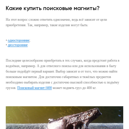
Какие купить поисковые магниты?
На этот вопрос сложно ответить однозначно, ведь всё зависит от цели
приобретения. Так, например, такие изделия могут быть:
•
односторонние
;
•
двусторонние
.
Последние целесообразно приобретать в тех случаях, когда предстоит работа в
водоёмах, например. А для отвесного поиска или для использования в быту
больше подойдёт первый вариант. Выбор зависит и от того, что можно найти
поисковым магнитом. Для достаточно габаритных и тяжёлых предметов
необходимо выбирать изделия с достаточно высокой способностью к подъёму
грузов.
Поисковый магнит f400
может поднять груз до 400 кг.