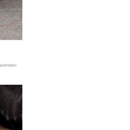
Диапазон