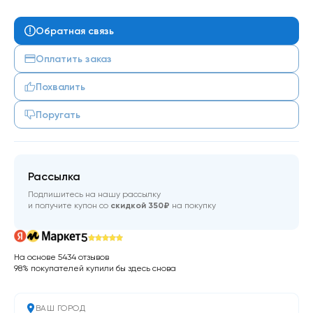
Обратная связь
Оплатить заказ
Похвалить
Поругать
Рассылка
Подпишитесь на нашу рассылку
и получите купон со
скидкой 350₽
на покупку
5
На основе 5434 отзывов
98% покупателей купили бы здесь снова
ВАШ ГОРОД