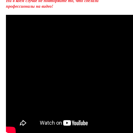
Ни в коем случае не повторяйте то, что сделали
профессионалы на видео!