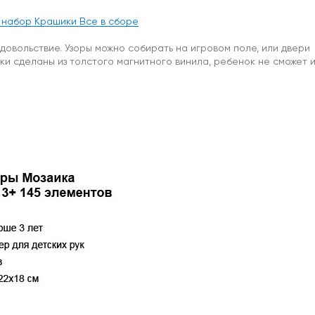
 набор Крашики Все в сборе
довольствие. Узоры можно собирать на игровом поле, или двери
ки сделаны из толстого магнитного винила, ребенок не сможет 