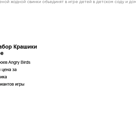
еной жадной свинки объединят в игре детей в детском саду и до