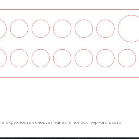
те окружностей следует нанести полосы черного цвета.