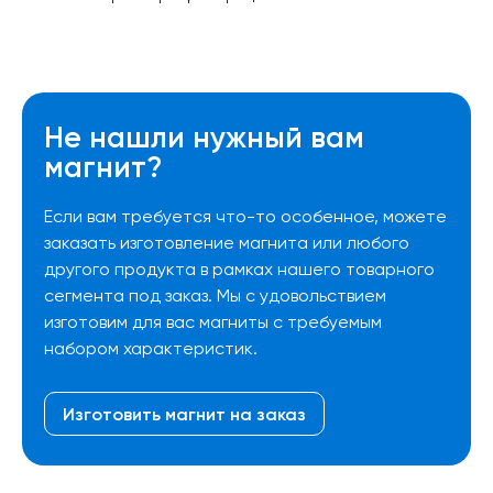
Не нашли нужный вам
магнит?
Если вам требуется что-то особенное, можете
заказать изготовление магнита или любого
другого продукта в рамках нашего товарного
сегмента под заказ. Мы с удовольствием
изготовим для вас магниты с требуемым
набором характеристик.
Изготовить магнит на заказ