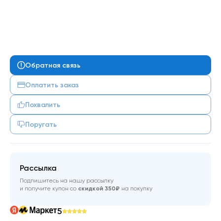
Обратная связь
Оплатить заказ
Похвалить
Поругать
Рассылка
Подпишитесь на нашу рассылку
и получите купон со
скидкой 350₽
на покупку
5