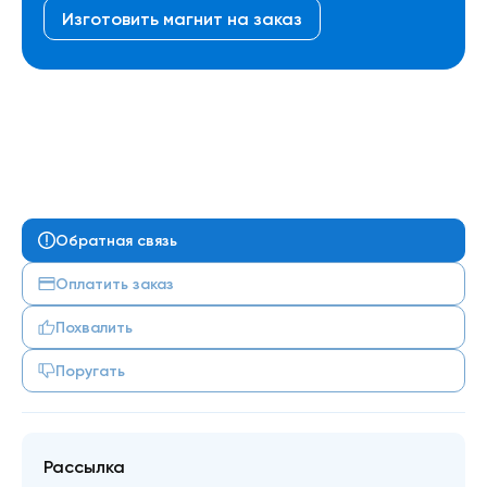
Изготовить магнит на заказ
Обратная связь
Оплатить заказ
Похвалить
Поругать
Рассылка