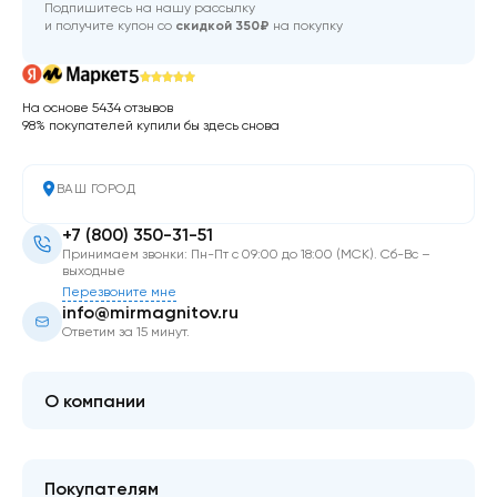
Подпишитесь на нашу рассылку
и получите купон со
скидкой 350₽
на покупку
5
На основе 5434 отзывов
98% покупателей купили бы здесь снова
ВАШ ГОРОД
+7 (800) 350-31-51
Принимаем звонки: Пн-Пт с 09:00 до 18:00 (МСК). Сб-Вс –
выходные
Перезвоните мне
info@mirmagnitov.ru
Ответим за 15 минут.
О компании
О мире магнитов
Контакты
Покупателям