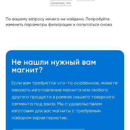
Ширина, мм
По вашему запросу ничего не найдено. Попробуйте
изменить параметры фильтрации и попытаться снова
Не нашли нужный вам
магнит?
Если вам требуется что-то особенное, можете
заказать изготовление магнита или любого
другого продукта в рамках нашего товарного
сегмента под заказ. Мы с удовольствием
изготовим для вас магниты с требуемым
набором характеристик.