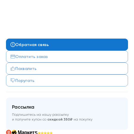
Обратная связь
Оплатить заказ
Похвалить
Поругать
Рассылка
Подпишитесь на нашу рассылку
и получите купон со
скидкой 350₽
на покупку
5