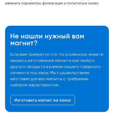
изменить параметры фильтрации и попытаться снова
Не нашли нужный вам
магнит?
Если вам требуется что-то особенное, можете
заказать изготовление магнита или любого
другого продукта в рамках нашего товарного
сегмента под заказ. Мы с удовольствием
изготовим для вас магниты с требуемым
набором характеристик.
Изготовить магнит на заказ