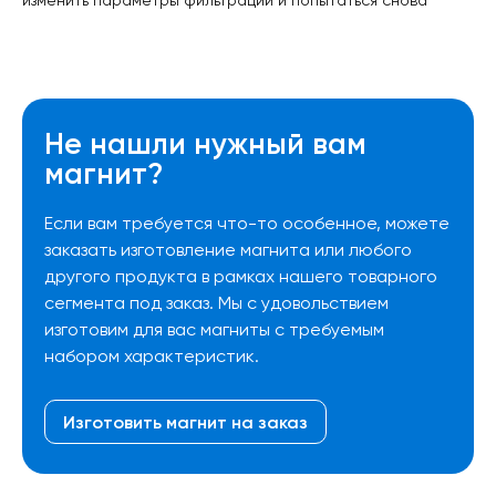
изменить параметры фильтрации и попытаться снова
Не нашли нужный вам
магнит?
Если вам требуется что-то особенное, можете
заказать изготовление магнита или любого
другого продукта в рамках нашего товарного
сегмента под заказ. Мы с удовольствием
изготовим для вас магниты с требуемым
набором характеристик.
Изготовить магнит на заказ