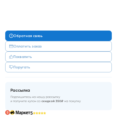
Обратная связь
Оплатить заказ
Похвалить
Поругать
Рассылка
Подпишитесь на нашу рассылку
и получите купон со
скидкой 350₽
на покупку
5