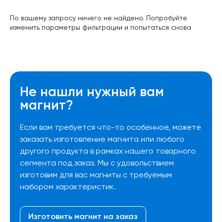
По вашему запросу ничего не найдено. Попробуйте
изменить параметры фильтрации и попытаться снова
Не нашли нужный вам
магнит?
Если вам требуется что-то особенное, можете
заказать изготовление магнита или любого
другого продукта в рамках нашего товарного
сегмента под заказ. Мы с удовольствием
изготовим для вас магниты с требуемым
набором характеристик.
Изготовить магнит на заказ