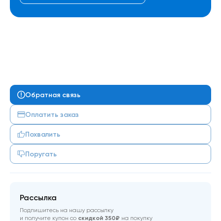
Обратная связь
Оплатить заказ
Похвалить
Поругать
Рассылка
Подпишитесь на нашу рассылку
и получите купон со
скидкой 350₽
на покупку