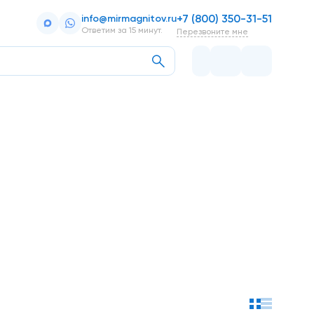
+7 (800) 350-31-51
info@mirmagnitov.ru
Ответим за 15 минут.
Перезвоните мне