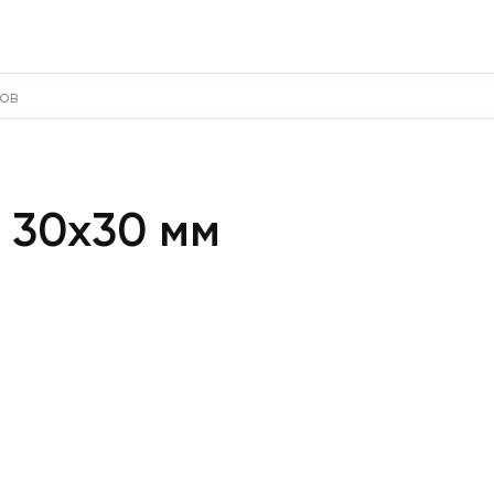
 30х30 мм