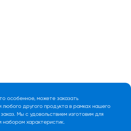
то особенное, можете заказать
и любого другого продукта в рамках нашего
заказ. Мы с удовольствием изготовим для
м набором характеристик.