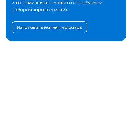
изготовим для вас магниты с требуемым
набором характеристик.
Изготовить магнит на заказ