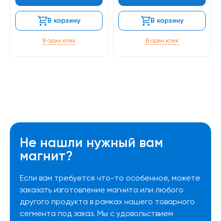
В корзину
В корзину
В один клик
В один клик
Не нашли нужный вам
магнит?
Если вам требуется что-то особенное, можете
заказать изготовление магнита или любого
другого продукта в рамках нашего товарного
сегмента под заказ. Мы с удовольствием