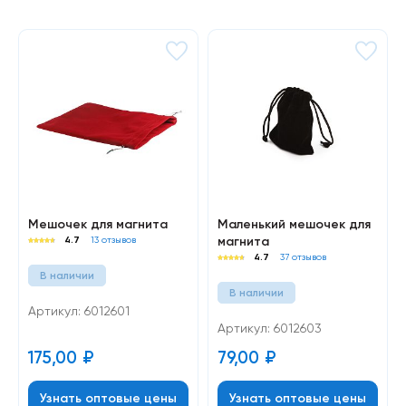
Мешочек для магнита
Маленький мешочек для
магнита
4.7
13 отзывов
4.7
37 отзывов
В наличии
В наличии
Артикул: 6012601
Артикул: 6012603
175,00
₽
79,00
₽
Узнать оптовые цены
Узнать оптовые цены