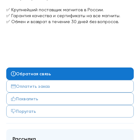
✅ Крупнейший поставщик магнитов в России.
✅ Гарантия качества и сертификаты на все магниты.
✅ Обмен и возврат в течение 30 дней без вопросов.
Обратная связь
Оплатить заказ
Похвалить
Поругать
Рассылка