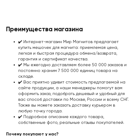
Преимущества магазина
✔️️ Интернет-магазин Мир Магнитов предлагает
купить мешочек для магнита: приемлемая цена,
легкая и быстрая процедура обмена/возврата,
гарантия и сертификат качества
.
✔️️ Мы ежегодно доставляем более 50 000 заказов и
постоянно храним 7 500 000 единиц товара на
складе.
✔️️ Вас приятно удивит стоимость предлагаемой на
сайте продукции, а наши менеджеры помогут вам
оформить заказ, подобрать дешевый и удобный для
вас
способ доставки
по Москве, России и всему СНГ.
Также вы можете заказать доставку курьером в
любую точку города.
✔️️ Подробное описание каждого товара,
собственные фото, реальные отзывы покупателей.
Почему покупают у нас?