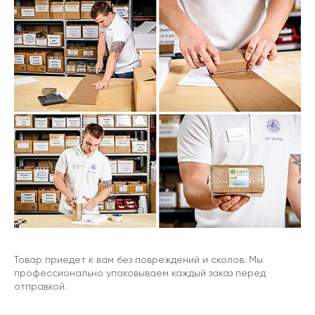
Товар приедет к вам без повреждений и сколов. Мы
профессионально упаковываем каждый заказ перед
отправкой.