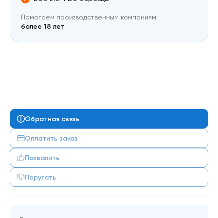
Помогаем производственным компаниям
более 18 лет
Обратная связь
Оплатить заказ
Похвалить
Поругать