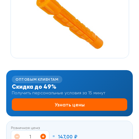
ОПТОВЫМ КЛИЕНТАМ
Скидка до 49%
Получить персональные условия за 15 минут
Узнать цены
Розничная цена
=
147,00
₽