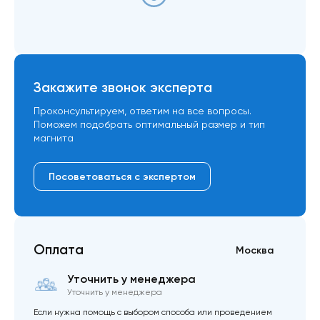
Закажите звонок эксперта
Проконсультируем, ответим на все вопросы.
Поможем подобрать оптимальный размер и тип
магнита
Посоветоваться с экспертом
Оплата
Москва
Уточнить у менеджера
Уточнить у менеджера
Если нужна помощь с выбором способа или проведением