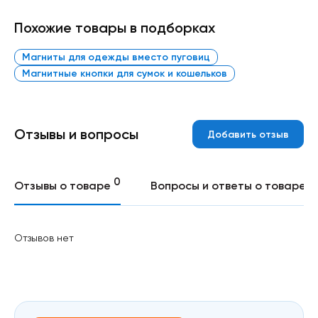
Похожие товары в подборках
Магниты для одежды вместо пуговиц
Магнитные кнопки для сумок и кошельков
Отзывы и вопросы
Добавить отзыв
0
0
Отзывы о товаре
Вопросы и ответы о товаре
Отзывов нет