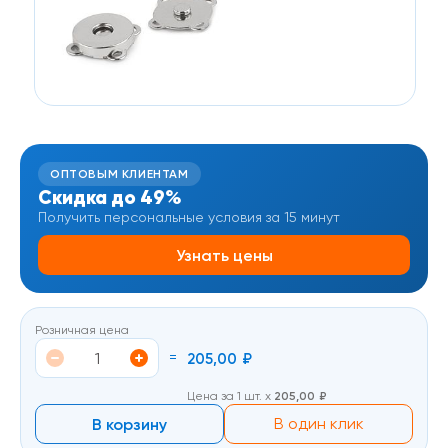
ОПТОВЫМ КЛИЕНТАМ
Скидка до 49%
Получить персональные условия за 15 минут
Узнать цены
Розничная цена
=
205,00
₽
Цена за 1 шт. х
205,00
₽
В корзину
В один клик