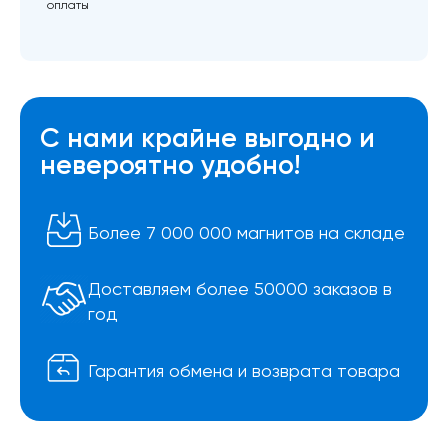
оплаты
С нами крайне выгодно и
невероятно удобно!
Более 7 000 000 магнитов на складе
Доставляем более 50000 заказов в
год
Гарантия обмена и возврата товара