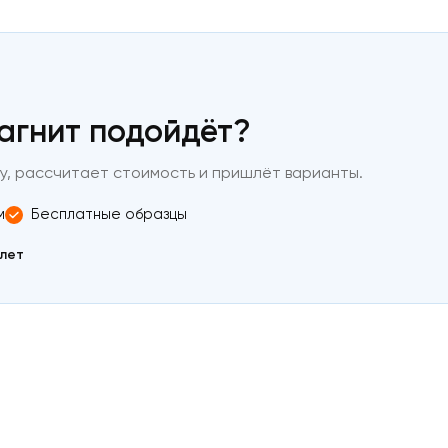
магнит подойдёт?
, рассчитает стоимость и пришлёт варианты.
м
Бесплатные образцы
 лет