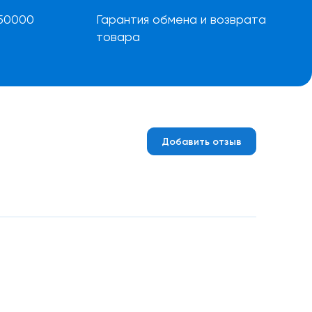
50000
Гарантия обмена и возврата
товара
Добавить отзыв