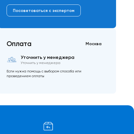
Посоветоваться с экспертом
Оплата
Москва
Уточнить у менеджера
Уточнить у менеджера
Если нужна помощь с выбором способа или
проведением оплаты