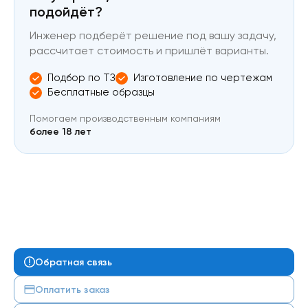
подойдёт?
Инженер подберёт решение под вашу задачу,
рассчитает стоимость и пришлёт варианты.
Подбор по ТЗ
Изготовление по чертежам
Бесплатные образцы
Помогаем производственным компаниям
более 18 лет
Обратная связь
Оплатить заказ