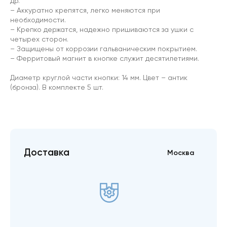
др.
– Аккуратно крепятся, легко меняются при
необходимости.
– Крепко держатся, надежно пришиваются за ушки с
четырех сторон.
– Защищены от коррозии гальваническим покрытием.
– Ферритовый магнит в кнопке служит десятилетиями.
Диаметр круглой части кнопки: 14 мм. Цвет – антик
(бронза). В комплекте 5 шт.
Доставка
Москва