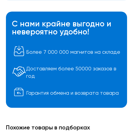
С нами крайне выгодно и
невероятно удобно!
Более 7 000 000 магнитов на складе
Доставляем более 50000 заказов в
год
Гарантия обмена и возврата товара
Похожие товары в подборках