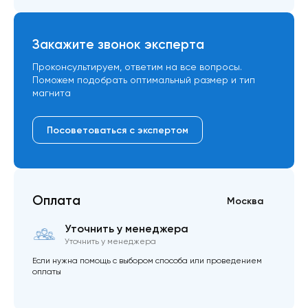
Закажите звонок эксперта
Проконсультируем, ответим на все вопросы.
Поможем подобрать оптимальный размер и тип
магнита
Посоветоваться с экспертом
Оплата
Москва
Уточнить у менеджера
Уточнить у менеджера
Если нужна помощь с выбором способа или проведением
оплаты