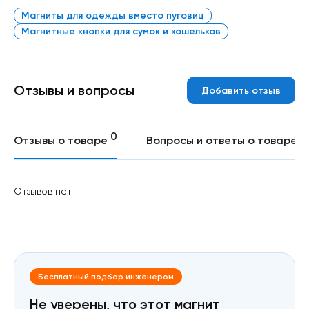
Магниты для одежды вместо пуговиц
Магнитные кнопки для сумок и кошельков
Отзывы и вопросы
Добавить отзыв
0
0
Отзывы о товаре
Вопросы и ответы о товаре
Отзывов нет
Бесплатный подбор инженером
Не уверены, что этот магнит