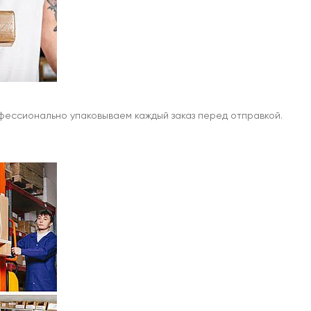
офессионально упаковываем каждый заказ перед отправкой.