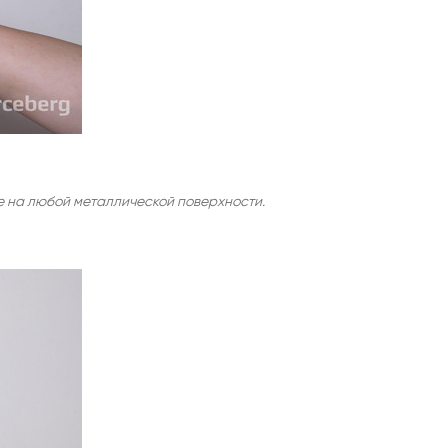
е на любой металлической поверхности.