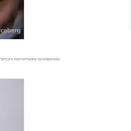
ится к магнитному основанию.