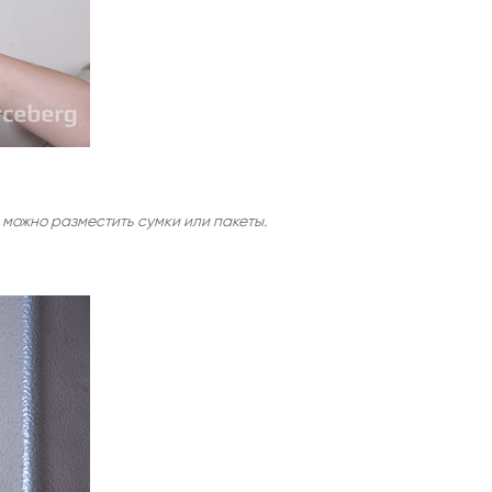
можно разместить сумки или пакеты.