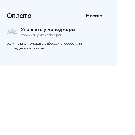
Оплата
Москва
Уточнить у менеджера
Уточнить у менеджера
Если нужна помощь с выбором способа или
проведением оплаты