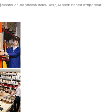
офессионально упаковываем каждый заказ перед отправкой.