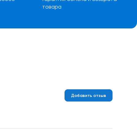
товара
Добавить отзыв