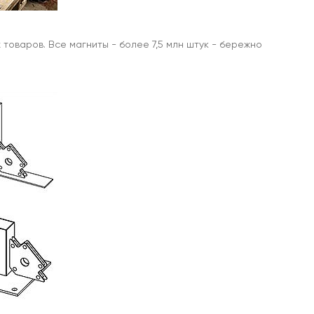
товаров. Все магниты - более 7,5 млн штук - бережно