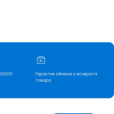
50000
Гарантия обмена и возврата
товара