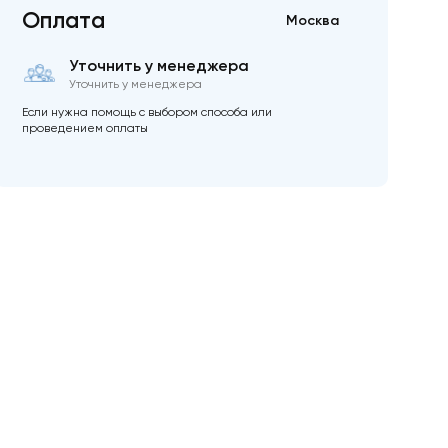
Оплата
Москва
Уточнить у менеджера
Уточнить у менеджера
Если нужна помощь с выбором способа или
проведением оплаты