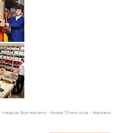
товаров. Все магниты - более 7,5 млн штук - бережно