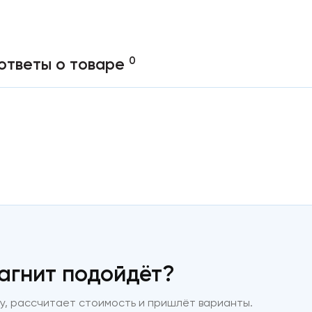
0
ответы о товаре
магнит подойдёт?
, рассчитает стоимость и пришлёт варианты.