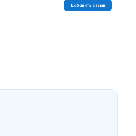
Добавить отзыв