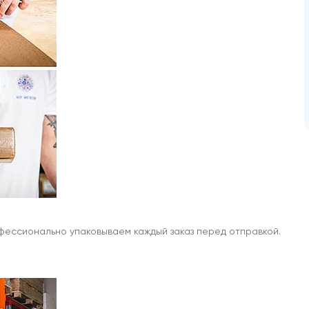
офессионально упаковываем каждый заказ перед отправкой.