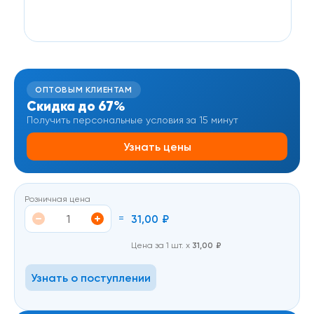
ОПТОВЫМ КЛИЕНТАМ
Скидка до 67%
Получить персональные условия за 15 минут
Узнать цены
Розничная цена
=
31,00
₽
Цена за 1 шт. х
31,00
₽
Узнать о поступлении