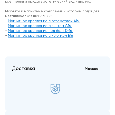
крепления и придать эстетический вид изделию.
Магниты и магнитные крепления к которым подойдет
металлическая шайба D16:
-
Магнитное крепление с отверстием А16
-
Магнитное крепление с винтом С16
-
Магнитное крепление под болт К-16
-
Магнитное крепление с крючком Е16
Доставка
Москва