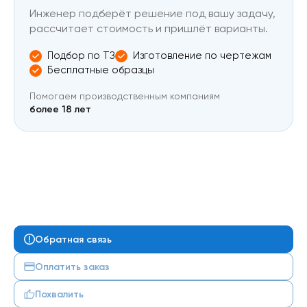
Инженер подберёт решение под вашу задачу,
рассчитает стоимость и пришлёт варианты.
Подбор по ТЗ
Изготовление по чертежам
Бесплатные образцы
Помогаем производственным компаниям
более 18 лет
Обратная связь
Оплатить заказ
Похвалить