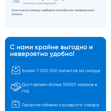
Уточнить у менеджера
Если нужна помощь с выбором способа или проведением
оплаты
С нами крайне выгодно и
невероятно удобно!
Более 7 000 000 магнитов на складе
Доставляем более 50000 заказов в
год
Гарантия обмена и возврата товара