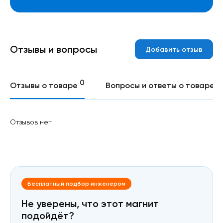
Отзывы и вопросы
Добавить отзыв
0
0
Отзывы о товаре
Вопросы и ответы о товаре
Отзывов нет
Бесплатный подбор инженером
Не уверены, что этот магнит
подойдёт?