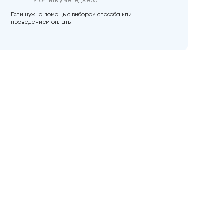
Уточнить у менеджера
Если нужна помощь с выбором способа или
проведением оплаты