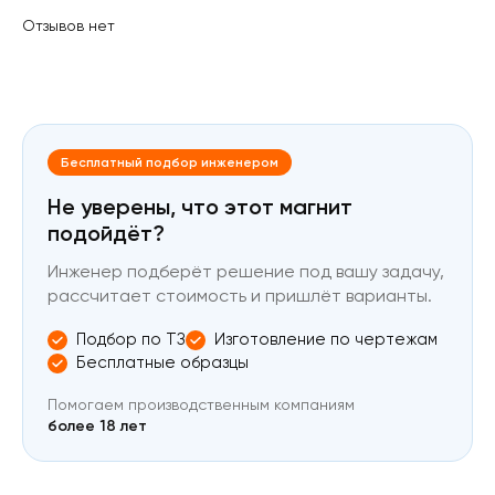
Отзывов нет
Бесплатный подбор инженером
Не уверены, что этот магнит
подойдёт?
Инженер подберёт решение под вашу задачу,
рассчитает стоимость и пришлёт варианты.
Подбор по ТЗ
Изготовление по чертежам
Бесплатные образцы
Помогаем производственным компаниям
более 18 лет