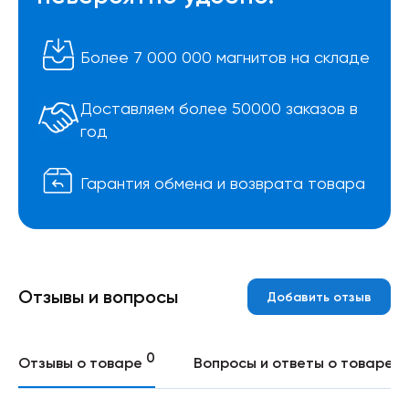
Более 7 000 000 магнитов на складе
Доставляем более 50000 заказов в
год
Гарантия обмена и возврата товара
Отзывы и вопросы
Добавить отзыв
0
0
Отзывы о товаре
Вопросы и ответы о товаре