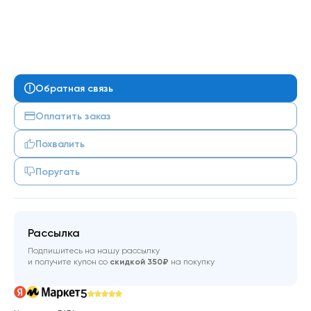
Обратная связь
Оплатить заказ
Похвалить
Поругать
Рассылка
Подпишитесь на нашу рассылку
и получите купон со
скидкой 350₽
на покупку
5