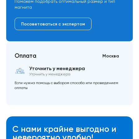
Поможем подобрать оптимальный размер и тип
магнита
Посоветоваться с экспертом
Оплата
Москва
Уточнить у менеджера
Уточнить у менеджера
Если нужна помощь с выбором способа или проведением
оплаты
С нами крайне выгодно и
невероятно удобно!