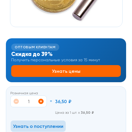
ОПТОВЫМ КЛИЕНТАМ
Скидка до 39%
Получить персональные условия за 15 минут
Узнать цены
Розничная цена
=
36,50
₽
Цена за 1 шт. х
36,50
₽
Узнать о поступлении