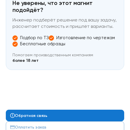
Не уверены, что этот магнит
подойдёт?
Инженер подберёт решение под вашу задачу,
рассчитает стоимость и пришлёт варианты.
Подбор по ТЗ
Изготовление по чертежам
Бесплатные образцы
Помогаем производственным компаниям
более 18 лет
Обратная связь
Оплатить заказ