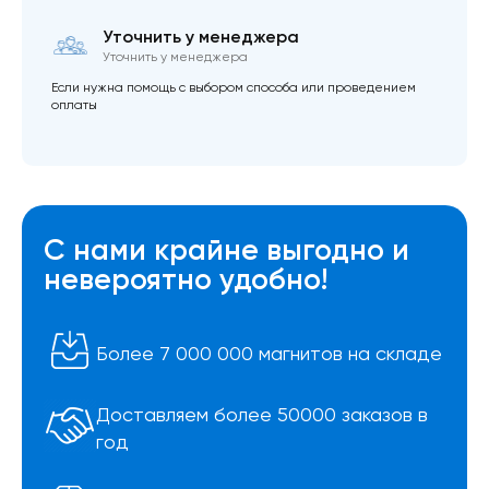
Уточнить у менеджера
Уточнить у менеджера
Если нужна помощь с выбором способа или проведением
оплаты
С нами крайне выгодно и
невероятно удобно!
Более 7 000 000 магнитов на складе
Доставляем более 50000 заказов в
год