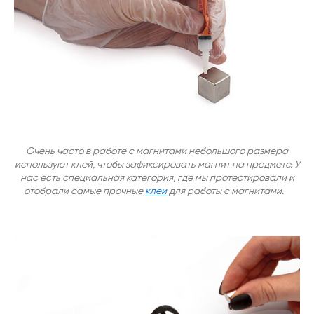
Очень часто в работе с магнитами небольшого размера
используют клей, чтобы зафиксировать магнит на предмете. У
нас есть специальная категория, где мы протестировали и
отобрали самые прочные
клеи
для работы с магнитами.