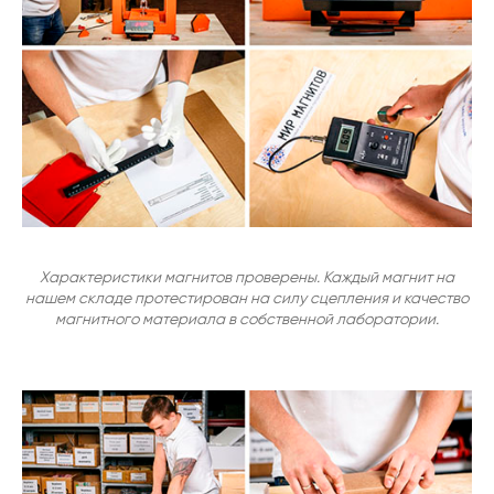
Характеристики магнитов проверены. Каждый магнит на
нашем складе протестирован на силу сцепления и качество
магнитного материала в собственной лаборатории.