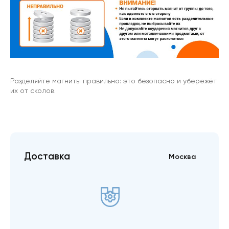
Разделяйте магниты правильно: это безопасно и убережёт
их от сколов.
Доставка
Москва