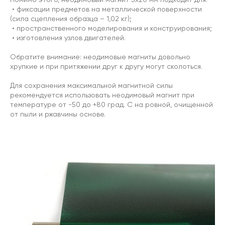
• фиксации предметов на металлической поверхности
(сила сцепления образца – 1,02 кг);
• пространственного моделирования и конструирования;
• изготовления узлов двигателей.
Обратите внимание: неодимовые магниты довольно
хрупкие и при притяжении друг к другу могут сколоться.
Для сохранения максимальной магнитной силы
рекомендуется использовать неодимовый магнит при
температуре от -50 до +80 град. C на ровной, очищенной
от пыли и ржавчины основе.