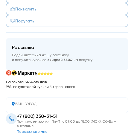
Похвалить
Поругать
Рассылка
Подпишитесь на нашу рассылку
и получите купон со
скидкой 350₽
на покупку
5
На основе 5434 отзывов
98% покупателей купили бы здесь снова
ВАШ ГОРОД
+7 (800) 350-31-51
Принимаем звонки: Пн-Пт с 09:00 до 18:00 (МСК). Сб-Вс –
выходные
Перезвоните мне