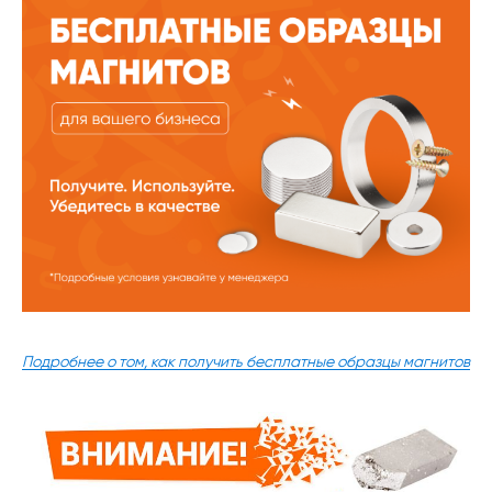
Подробнее о том, как получить бесплатные образцы магнитов