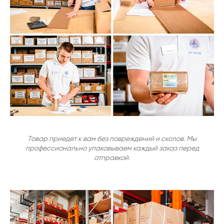
Товар приедет к вам без повреждений и сколов. Мы
профессионально упаковываем каждый заказ перед
отправкой.