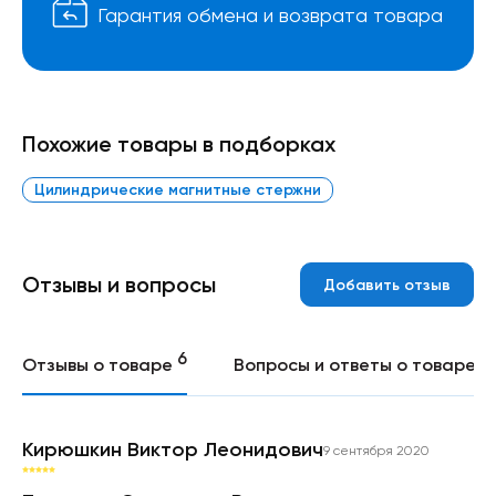
Гарантия обмена и возврата товара
Похожие товары в подборках
Цилиндрические магнитные стержни
Отзывы и вопросы
Добавить отзыв
6
0
Отзывы о товаре
Вопросы и ответы о товаре
Кирюшкин Виктор Леонидович
9 сентября 2020