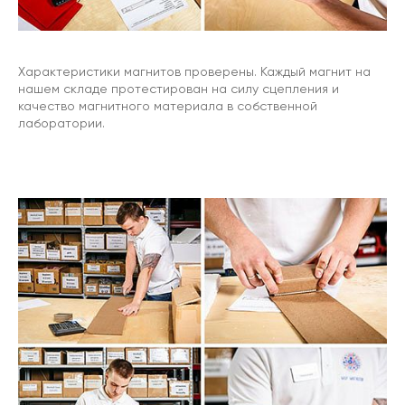
Характеристики магнитов проверены. Каждый магнит на
нашем складе протестирован на силу сцепления и
качество магнитного материала в собственной
лаборатории.