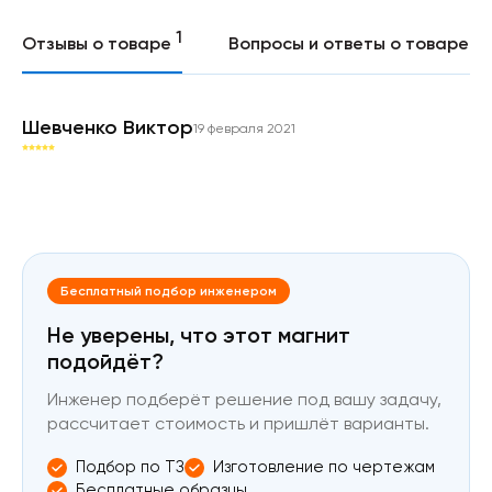
1
0
Отзывы о товаре
Вопросы и ответы о товаре
Шевченко Виктор
19 февраля 2021
Бесплатный подбор инженером
Не уверены, что этот магнит
подойдёт?
Инженер подберёт решение под вашу задачу,
рассчитает стоимость и пришлёт варианты.
Подбор по ТЗ
Изготовление по чертежам
Бесплатные образцы