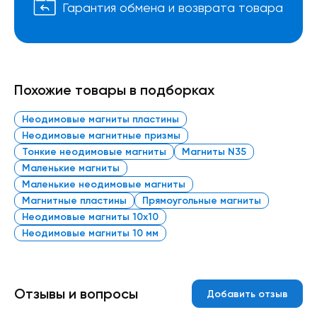
Гарантия обмена и возврата товара
Похожие товары в подборках
Неодимовые магниты пластины
Неодимовые магнитные призмы
Тонкие неодимовые магниты
Магниты N35
Маленькие магниты
Маленькие неодимовые магниты
Магнитные пластины
Прямоугольные магниты
Неодимовые магниты 10х10
Неодимовые магниты 10 мм
Отзывы и вопросы
Добавить отзыв