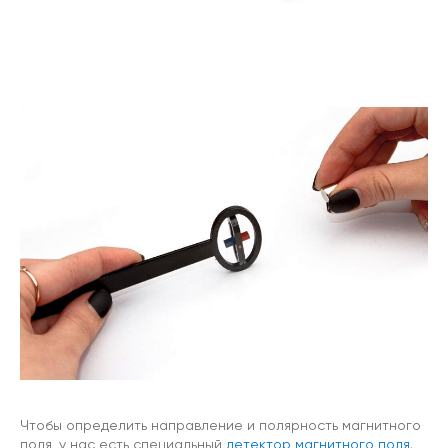
Чтобы определить направление и полярность магнитного
поля, у нас есть специальный
детектор магнитного поля
.