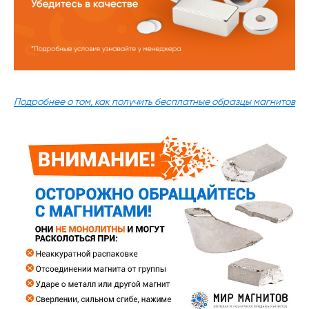
Подробнее о том, как получить бесплатные образцы магнитов