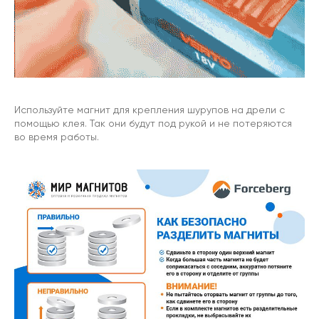
Используйте магнит для крепления шурупов на дрели с
помощью клея. Так они будут под рукой и не потеряются
во время работы.