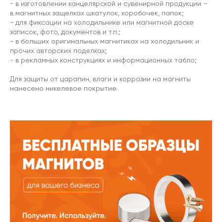
- в изготовлении канцелярской и сувенирной продукции –
в магнитных защелках шкатулок, коробочек, папок;
- для фиксации на холодильнике или магнитной доске
записок, фото, документов и т.п.;
- в больших оригинальных магнитиках на холодильник и
прочих авторских поделках;
- в рекламных конструкциях и информационных табло;
Для защиты от царапин, влаги и коррозии на магниты
нанесено никелевое покрытие.