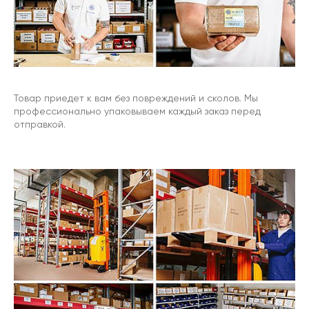
Товар приедет к вам без повреждений и сколов. Мы
профессионально упаковываем каждый заказ перед
отправкой.