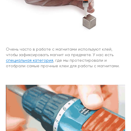
Очень часто в работе с магнитами используют клей,
чтобы зафиксировать магнит на предмете. У нас есть
специальная категория
, где мы протестировали и
отобрали самые прочные клеи для работы с магнитами.