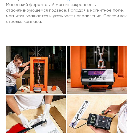
Маленький ферритовый магнит закреплен в
стабилизирующемся подвесе. Попадая в магнитное поле,
магнитик вращается и указывает направление. Совсем как
стрелка компаса.