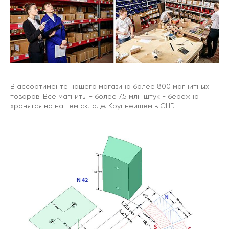
В ассортименте нашего магазина более 800 магнитных
товаров. Все магниты - более 7,5 млн штук - бережно
хранятся на нашем складе. Крупнейшем в СНГ.