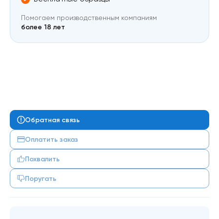
Помогаем производственным компаниям
более 18 лет
Обратная связь
Оплатить заказ
Похвалить
Поругать