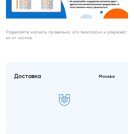
Разделяйте магниты правильно: это безопасно и убережёт
их от сколов.
Доставка
Москва