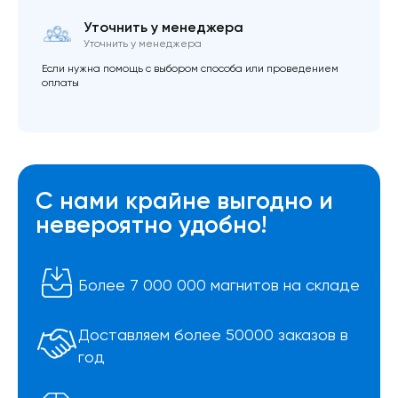
Уточнить у менеджера
Уточнить у менеджера
Если нужна помощь с выбором способа или проведением
оплаты
С нами крайне выгодно и
невероятно удобно!
Более 7 000 000 магнитов на складе
Доставляем более 50000 заказов в
год