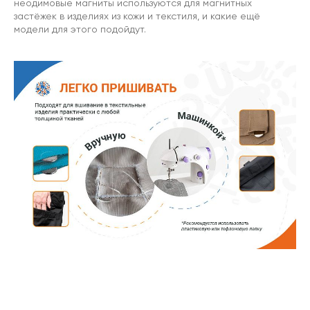
неодимовые магниты используются для магнитных
застёжек в изделиях из кожи и текстиля, и какие ещё
модели для этого подойдут.