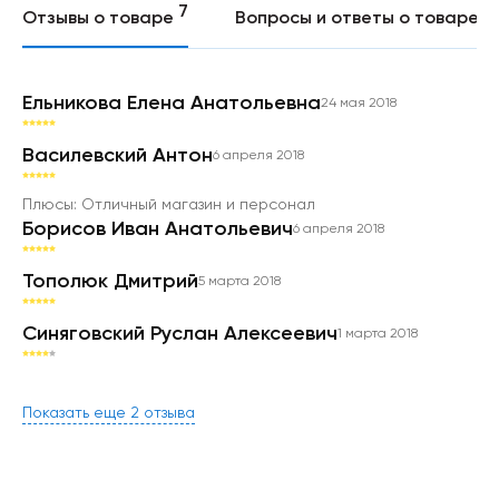
7
0
Отзывы о товаре
Вопросы и ответы о товаре
Ельникова Елена Анатольевна
24 мая 2018
Василевский Антон
6 апреля 2018
Борисов Иван Анатольевич
6 апреля 2018
Тополюк Дмитрий
5 марта 2018
Синяговский Руслан Алексеевич
1 марта 2018
Показать еще 2 отзыва