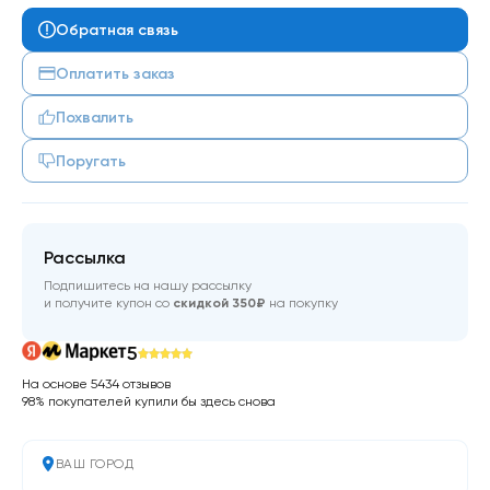
Обратная связь
Оплатить заказ
Похвалить
Поругать
Рассылка
Подпишитесь на нашу рассылку
и получите купон со
скидкой 350₽
на покупку
5
На основе 5434 отзывов
98% покупателей купили бы здесь снова
ВАШ ГОРОД