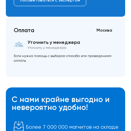
Посоветоваться с экспертом
Оплата
Москва
Уточнить у менеджера
Уточнить у менеджера
Если нужна помощь с выбором способа или проведением
оплаты
С нами крайне выгодно и
невероятно удобно!
Более 7 000 000 магнитов на складе