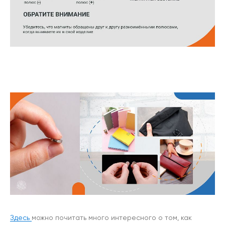
Здесь
можно почитать много интересного о том, как