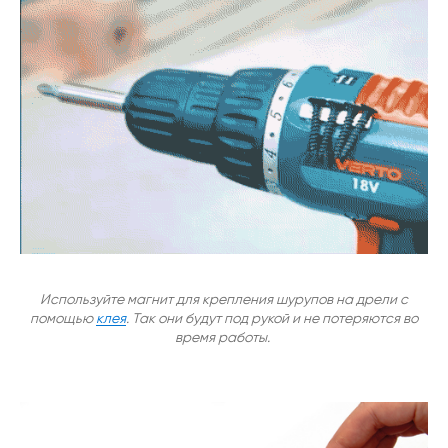
Используйте магнит для крепления шурупов на дрели с
помощью
клея
. Так они будут под рукой и не потеряются во
время работы.