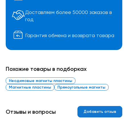
Доставляем более 50000 заказов в
год
Гарантия обмена и возврата товара
Похожие товары в подборках
Неодимовые магниты пластины
Магнитные пластины
Прямоугольные магниты
Отзывы и вопросы
Добавить отзыв