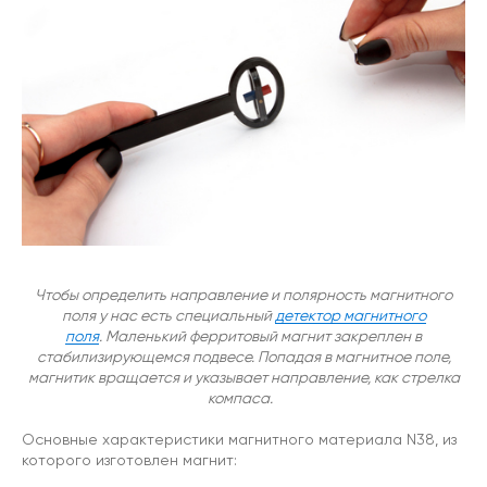
Чтобы определить направление и полярность магнитного
поля у нас есть специальный
детектор магнитного
поля
.
Маленький ферритовый магнит закреплен в
стабилизирующемся подвесе. Попадая в магнитное поле,
магнитик вращается и указывает направление, как стрелка
компаса.
Основные характеристики магнитного материала N38, из
которого изготовлен магнит: