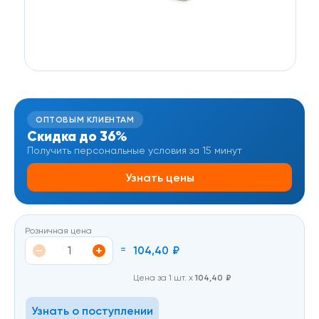
ОПТОВЫМ КЛИЕНТАМ
Скидка до 36%
Получить персональные условия за 15 минут
Узнать цены
Розничная цена
=
104,40
₽
Цена за 1 шт. х
104,40
₽
Узнать о поступлении