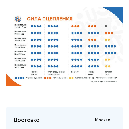
Доставка
Москва