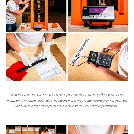
Характеристики магнитов проверены. Каждый магнит на
нашем складе протестирован на силу сцепления и качество
магнитного материала в собственной лаборатории.