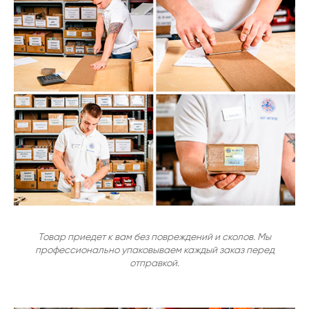
Товар приедет к вам без повреждений и сколов. Мы
профессионально упаковываем каждый заказ перед
отправкой.