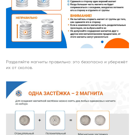
Разделяйте магниты правильно: это безопасно и убережёт
их от сколов.