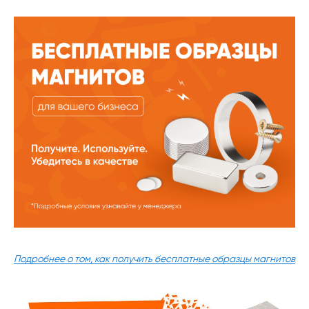
Подробнее о том, как получить бесплатные образцы магнитов