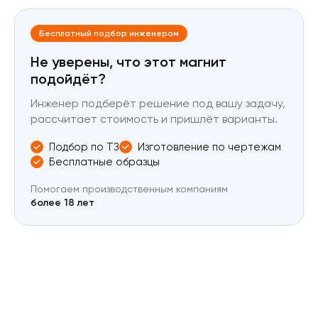
Бесплатный подбор инженером
Не уверены, что этот магнит
подойдёт?
Инженер подберёт решение под вашу задачу,
рассчитает стоимость и пришлёт варианты.
Подбор по ТЗ
Изготовление по чертежам
Бесплатные образцы
Помогаем производственным компаниям
более 18 лет