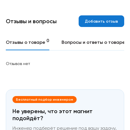
Отзывы и вопросы
Добавить отзыв
0
0
Отзывы о товаре
Вопросы и ответы о товаре
Отзывов нет
Бесплатный подбор инженером
Не уверены, что этот магнит
подойдёт?
Инженер подберёт решение под вашу задачу,