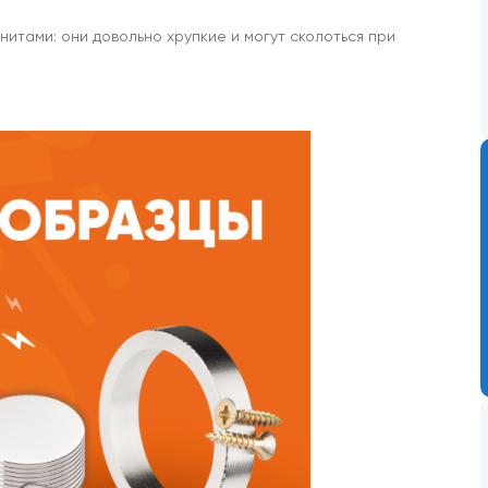
тами: они довольно хрупкие и могут сколоться при