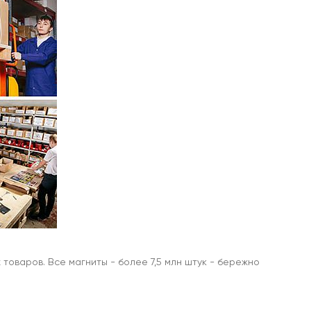
товаров. Все магниты - более 7,5 млн штук - бережно