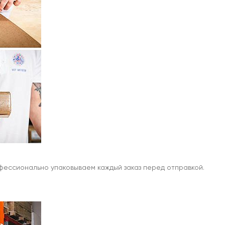
офессионально упаковываем каждый заказ перед отправкой.