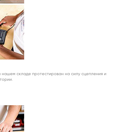
а нашем складе протестирован на силу сцепления и
тории.