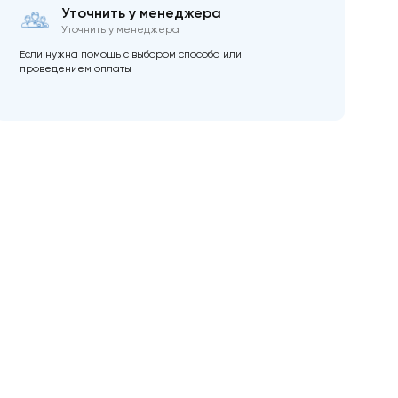
Уточнить у менеджера
Уточнить у менеджера
Если нужна помощь с выбором способа или
проведением оплаты