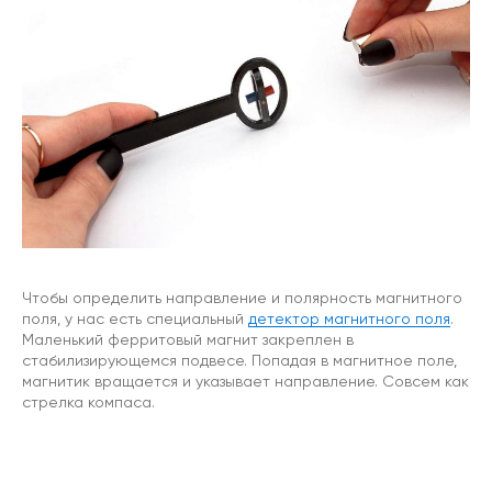
Чтобы определить направление и полярность магнитного
поля, у нас есть специальный
детектор магнитного поля
.
Маленький ферритовый магнит закреплен в
стабилизирующемся подвесе. Попадая в магнитное поле,
магнитик вращается и указывает направление. Совсем как
стрелка компаса.