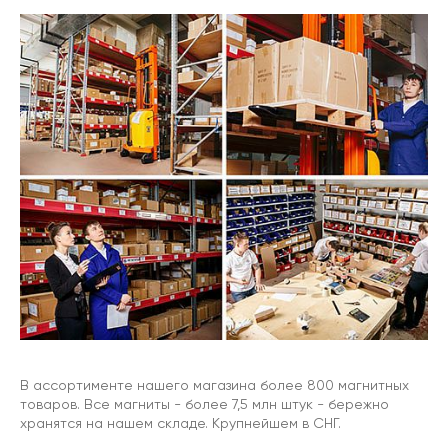
В ассортименте нашего магазина более 800 магнитных
товаров. Все магниты - более 7,5 млн штук - бережно
хранятся на нашем складе. Крупнейшем в СНГ.