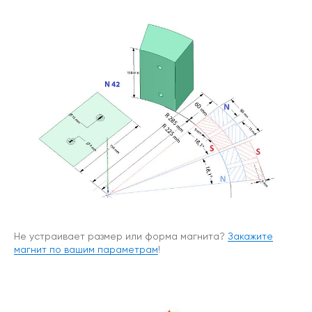
Не устраивает размер или форма магнита?
Закажите
магнит по вашим параметрам
!