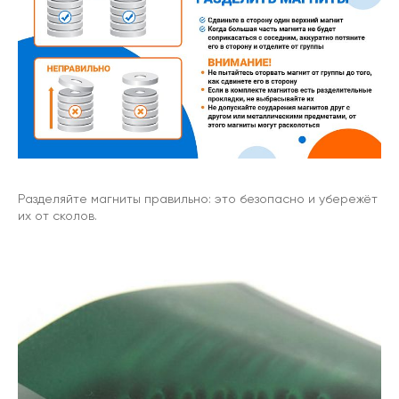
Разделяйте магниты правильно: это безопасно и убережёт
их от сколов.