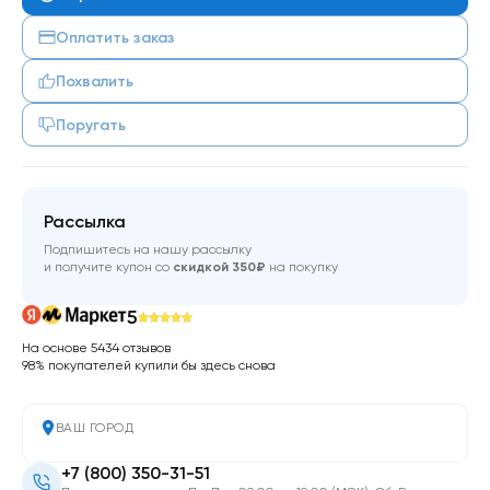
Оплатить заказ
Похвалить
Поругать
Рассылка
Подпишитесь на нашу рассылку
и получите купон со
скидкой 350₽
на покупку
5
На основе 5434 отзывов
98% покупателей купили бы здесь снова
ВАШ ГОРОД
+7 (800) 350-31-51