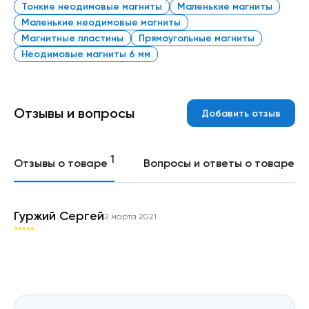
Тонкие неодимовые магниты
Маленькие магниты
Маленькие неодимовые магниты
Магнитные пластины
Прямоугольные магниты
Неодимовые магниты 6 мм
Отзывы и вопросы
Добавить отзыв
1
0
Отзывы о товаре
Вопросы и ответы о товаре
Гуржий Сергей
2 марта 2021