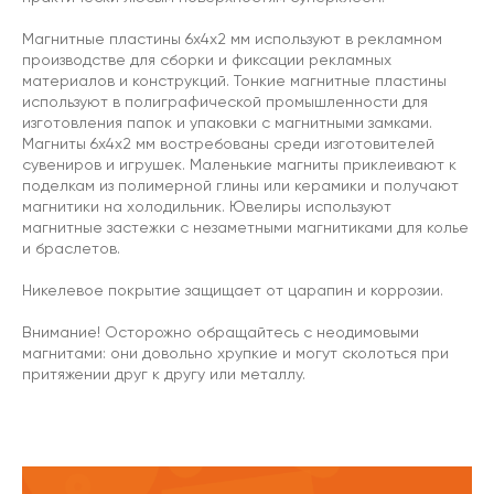
Магнитные пластины 6х4х2 мм используют в рекламном
производстве для сборки и фиксации рекламных
материалов и конструкций. Тонкие магнитные пластины
используют в полиграфической промышленности для
изготовления папок и упаковки с магнитными замками.
Магниты 6х4х2 мм востребованы среди изготовителей
сувениров и игрушек. Маленькие магниты приклеивают к
поделкам из полимерной глины или керамики и получают
магнитики на холодильник. Ювелиры используют
магнитные застежки с незаметными магнитиками для колье
и браслетов.
Никелевое покрытие защищает от царапин и коррозии.
Внимание! Осторожно обращайтесь с неодимовыми
магнитами: они довольно хрупкие и могут сколоться при
притяжении друг к другу или металлу.