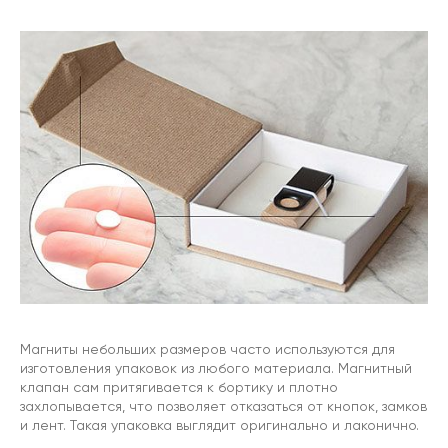
Магниты небольших размеров часто используются для
изготовления упаковок из любого материала. Магнитный
клапан сам притягивается к бортику и плотно
захлопывается, что позволяет отказаться от кнопок, замков
и лент. Такая упаковка выглядит оригинально и лаконично.