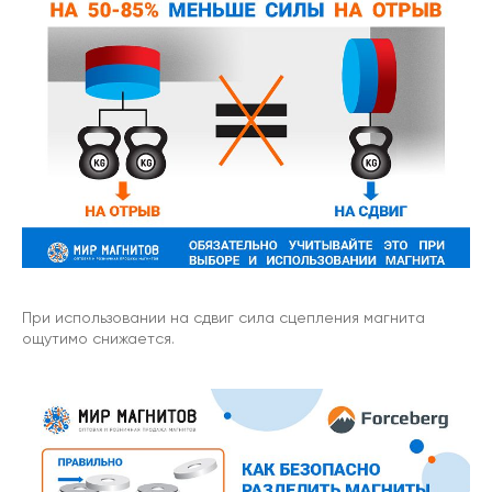
При использовании на сдвиг сила сцепления магнита
ощутимо снижается.