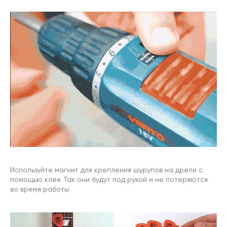
Используйте магнит для крепления шурупов на дрели с
помощью клея. Так они будут под рукой и не потеряются
во время работы.