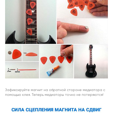
Зафиксируйте магнит на обратной стороне медиатора с
помощью клея. Теперь медиаторы точно не потеряются!