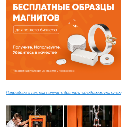
Подробнее о том, как получить бесплатные образцы магнитов