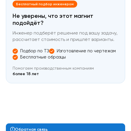
Бесплатный подбор инженером
Не уверены, что этот магнит
подойдёт?
Инженер подберёт решение под вашу задачу,
рассчитает стоимость и пришлёт варианты.
Подбор по ТЗ
Изготовление по чертежам
Бесплатные образцы
Помогаем производственным компаниям
более 18 лет
Обратная связь