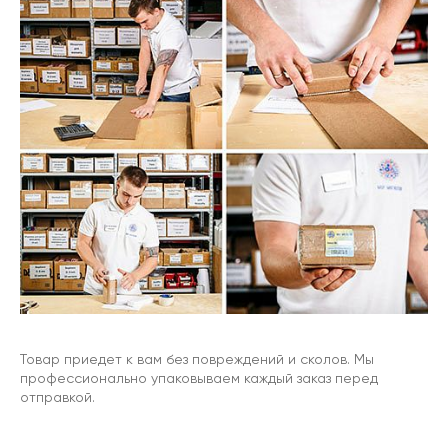
Товар приедет к вам без повреждений и сколов. Мы
профессионально упаковываем каждый заказ перед
отправкой.