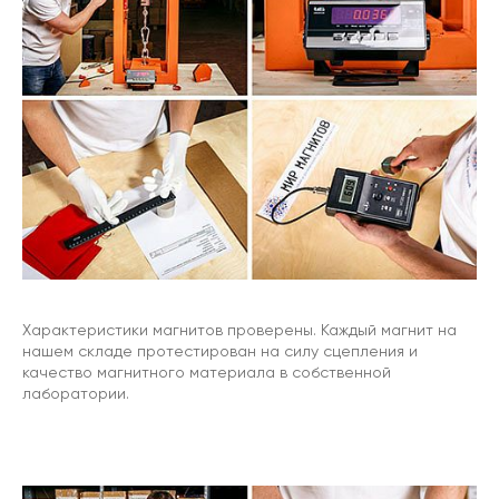
Характеристики магнитов проверены. Каждый магнит на
нашем складе протестирован на силу сцепления и
качество магнитного материала в собственной
лаборатории.