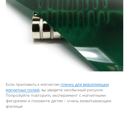
Если приложить к магнитам
пленку для визуализации
магнитных полей
, вы увидите необычный рисунок.
Попробуйте повторить эксперимент с магнитными
фигурками и покажите детям - очень захватывающее
зрелище