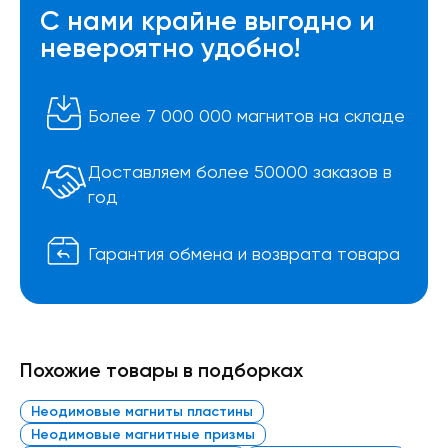
С нами крайне выгодно и
невероятно удобно!
Более 7 000 000 магнитов на складе
Доставляем более 50000 заказов в
год
Гарантия обмена и возврата товара
Похожие товары в подборках
Неодимовые магниты пластины
Неодимовые магнитные призмы