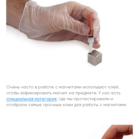
Очень часто в работе с магнитами используют клей,
чтобы зафиксировать магнит на предмете. У нас есть
специальная категория
, где мы протестировали и
отобрали самые прочные клеи для работы с магнитами.