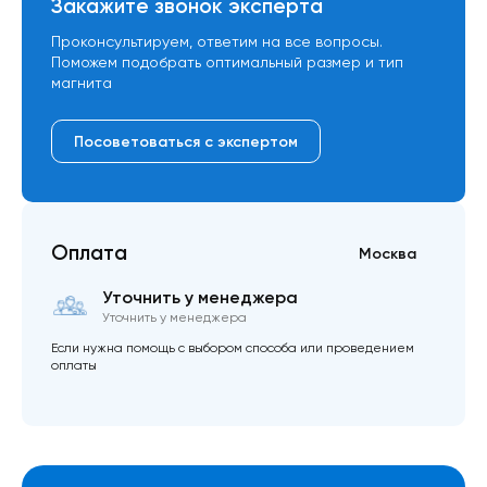
Закажите звонок эксперта
Проконсультируем, ответим на все вопросы.
Поможем подобрать оптимальный размер и тип
магнита
Посоветоваться с экспертом
Оплата
Москва
Уточнить у менеджера
Уточнить у менеджера
Если нужна помощь с выбором способа или проведением
оплаты