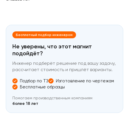
Бесплатный подбор инженером
Не уверены, что этот магнит
подойдёт?
Инженер подберёт решение под вашу задачу,
рассчитает стоимость и пришлёт варианты.
Подбор по ТЗ
Изготовление по чертежам
Бесплатные образцы
Помогаем производственным компаниям
более 18 лет