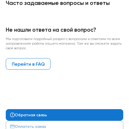
Часто задаваемые вопросы и ответы
Не нашли ответа на свой вопрос?
Мы подготовили подробный раздел с вопросами и ответами по всем
направлениям работы нашего магазина. Там же вы сможете задать
свой вопрос.
Перейти в FAQ
Обратная связь
Оплатить заказ