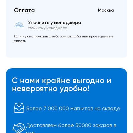
Оплата
Москва
Уточнить у менеджера
Уточнить у менеджера
Если нужна помощь с выбором способа или проведением
оплаты
С нами крайне выгодно и
невероятно удобно!
Более 7 000 000 магнитов на складе
Доставляем более 50000 заказов в
год