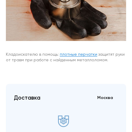
Кладоискателю в помощь:
плотные перчатки
защитят руки
от травм при работе с найденным металлоломом.
Доставка
Москва