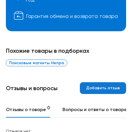
Гарантия обмена и возврата товара
Похожие товары в подборках
Поисковые магниты Непра
Отзывы и вопросы
Добавить отзыв
0
0
Отзывы о товаре
Вопросы и ответы о товаре
Отзывов нет