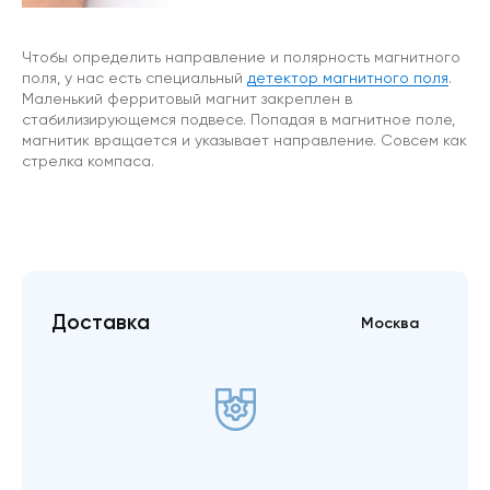
Чтобы определить направление и полярность магнитного
поля, у нас есть специальный
детектор магнитного поля
.
Маленький ферритовый магнит закреплен в
стабилизирующемся подвесе. Попадая в магнитное поле,
магнитик вращается и указывает направление. Совсем как
стрелка компаса.
Доставка
Москва