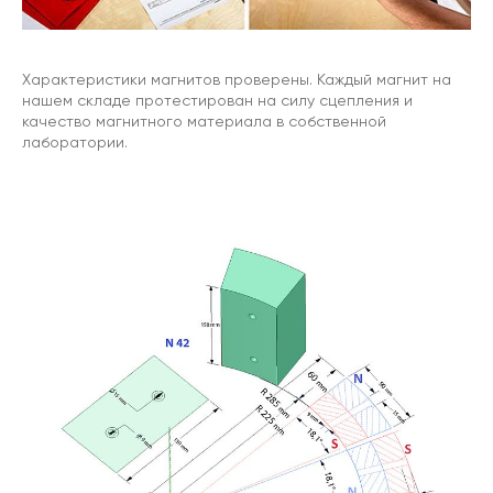
Характеристики магнитов проверены. Каждый магнит на
нашем складе протестирован на силу сцепления и
качество магнитного материала в собственной
лаборатории.