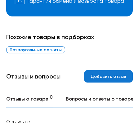
Гарантия обмена и возврата товара
Похожие товары в подборках
Прямоугольные магниты
Отзывы и вопросы
Добавить отзыв
0
0
Отзывы о товаре
Вопросы и ответы о товаре
Отзывов нет