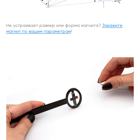
Не устраивает размер или форма магнита?
Закажите
магнит по вашим параметрам
!