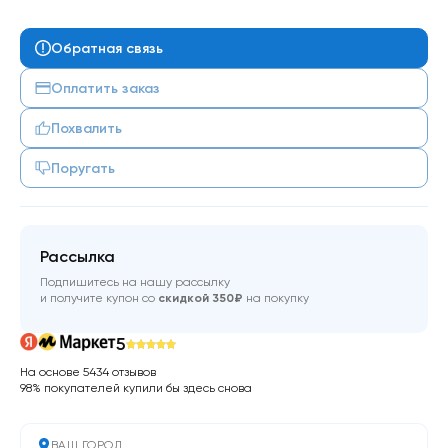
Обратная связь
Оплатить заказ
Похвалить
Поругать
Рассылка
Подпишитесь на нашу рассылку
и получите купон со
скидкой 350₽
на покупку
5
На основе 5434 отзывов
98% покупателей купили бы здесь снова
ВАШ ГОРОД