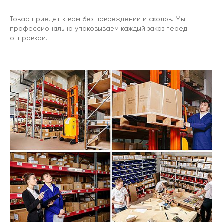
Товар приедет к вам без повреждений и сколов. Мы
профессионально упаковываем каждый заказ перед
отправкой.