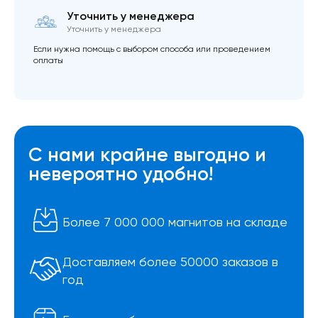
Уточнить у менеджера
Уточнить у менеджера
Если нужна помощь с выбором способа или проведением
оплаты
С нами крайне выгодно и
невероятно удобно!
Более 7 000 000 магнитов на складе
Доставляем более 50000 заказов в
год