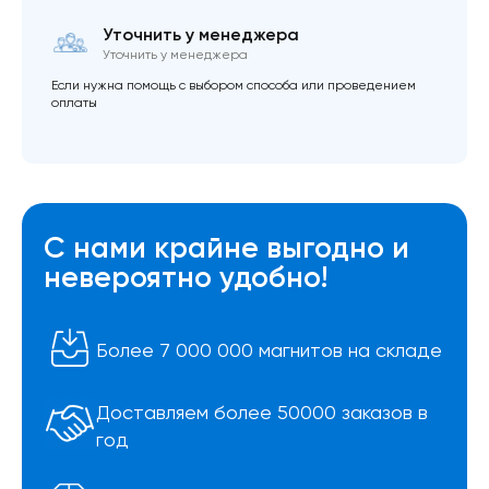
Уточнить у менеджера
Уточнить у менеджера
Если нужна помощь с выбором способа или проведением
оплаты
С нами крайне выгодно и
невероятно удобно!
Более 7 000 000 магнитов на складе
Доставляем более 50000 заказов в
год