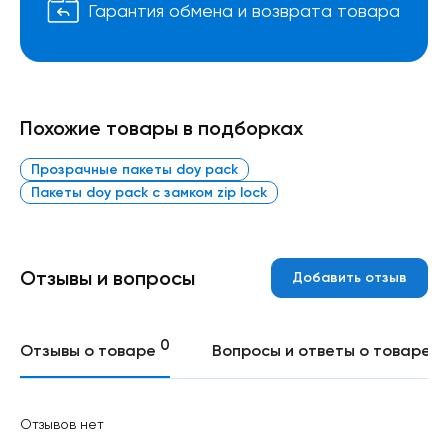
Гарантия обмена и возврата товара
Похожие товары в подборках
Прозрачные пакеты doy pack
Пакеты doy pack с замком zip lock
Отзывы и вопросы
Добавить отзыв
0
0
Отзывы о товаре
Вопросы и ответы о товаре
Отзывов нет