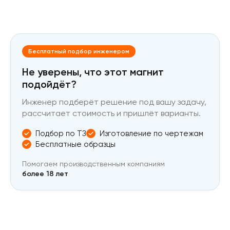
Бесплатный подбор инженером
Не уверены, что этот магнит
подойдёт?
Инженер подберёт решение под вашу задачу,
рассчитает стоимость и пришлёт варианты.
Подбор по ТЗ
Изготовление по чертежам
Бесплатные образцы
Помогаем производственным компаниям
более 18 лет