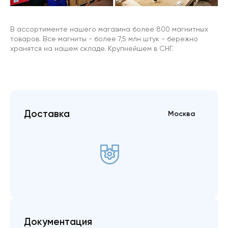
В ассортименте нашего магазина более 800 магнитных
товаров. Все магниты - более 7,5 млн штук - бережно
хранятся на нашем складе. Крупнейшем в СНГ.
Доставка
Москва
Документация