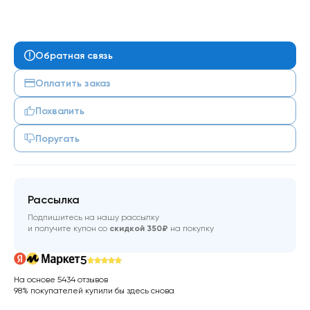
Обратная связь
Оплатить заказ
Похвалить
Поругать
Рассылка
Подпишитесь на нашу рассылку
и получите купон со
скидкой 350₽
на покупку
5
На основе 5434 отзывов
98% покупателей купили бы здесь снова