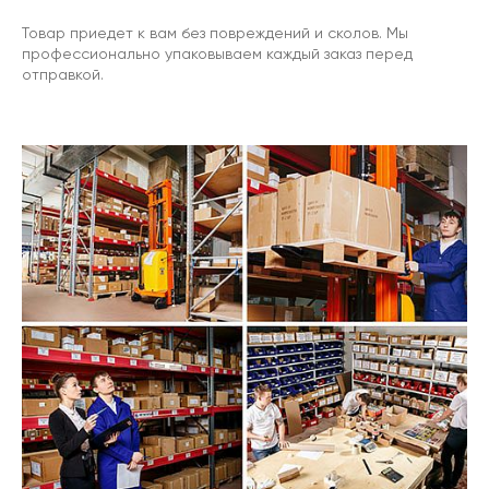
Товар приедет к вам без повреждений и сколов. Мы
профессионально упаковываем каждый заказ перед
отправкой.