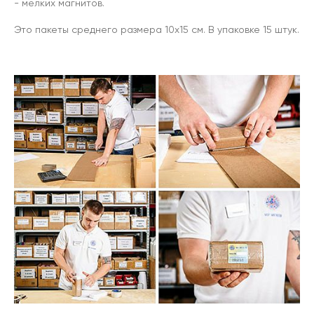
- мелких магнитов.
Это пакеты среднего размера 10х15 см. В упаковке 15 штук.