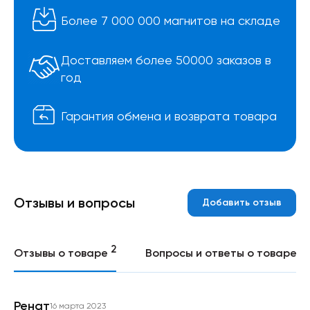
Более 7 000 000 магнитов на складе
Доставляем более 50000 заказов в
год
Гарантия обмена и возврата товара
Отзывы и вопросы
Добавить отзыв
2
0
Отзывы о товаре
Вопросы и ответы о товаре
Ренат
16 марта 2023