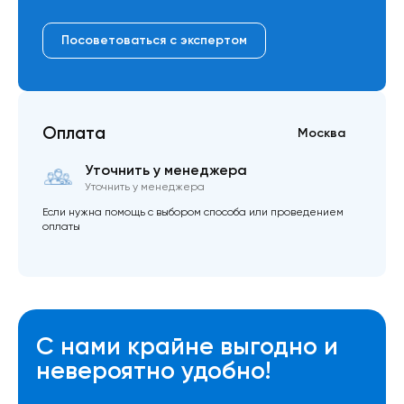
Посоветоваться с экспертом
Оплата
Москва
Уточнить у менеджера
Уточнить у менеджера
Если нужна помощь с выбором способа или проведением
оплаты
С нами крайне выгодно и
невероятно удобно!