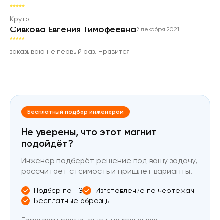
Круто
Сивкова Евгения Тимофеевна
2 декабря 2021
заказываю не первый раз. Нравится
Бесплатный подбор инженером
Не уверены, что этот магнит
подойдёт?
Инженер подберёт решение под вашу задачу,
рассчитает стоимость и пришлёт варианты.
Подбор по ТЗ
Изготовление по чертежам
Бесплатные образцы
Помогаем производственным компаниям