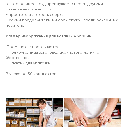
заготовка имеет ряд преимуществ перед другими
рекламными магнитами:
- простота и легкость сборки
- самый продолжительный срок службы среди рекламных
носителей.
Размер изображения для вставки 45х70 мм.
В комплекте поставляется:
- Прямоугольная заготовка акрилового магнита
(бесцветная)
- Пакетик для упаковки
В упаковке 50 комплектов.