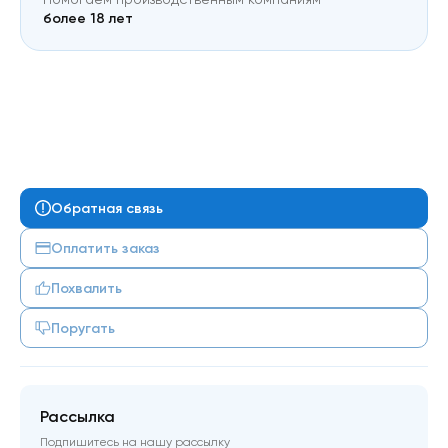
более 18 лет
Обратная связь
Оплатить заказ
Похвалить
Поругать
Рассылка
Подпишитесь на нашу рассылку