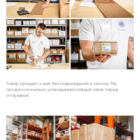
Товар приедет к вам без повреждений и сколов. Мы
профессионально упаковываем каждый заказ перед
отправкой.