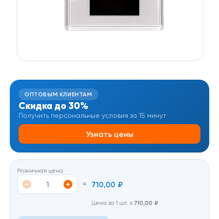
ОПТОВЫМ КЛИЕНТАМ
Скидка до 30%
Получить персональные условия за 15 минут
Узнать цены
Розничная цена
=
710,00
₽
Цена за 1 шт. х
710,00
₽