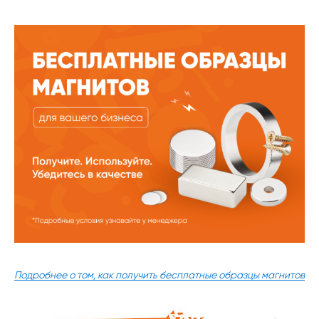
Подробнее о том, как получить бесплатные образцы магнитов