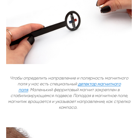
Чтобы определить направление и полярность магнитного
поля у нас есть специальный
детектор магнитного
поля
.
Маленький ферритовый магнит закреплен в
стабилизирующемся подвесе. Попадая в магнитное поле,
магнитик вращается и указывает направление, как стрелка
компаса.