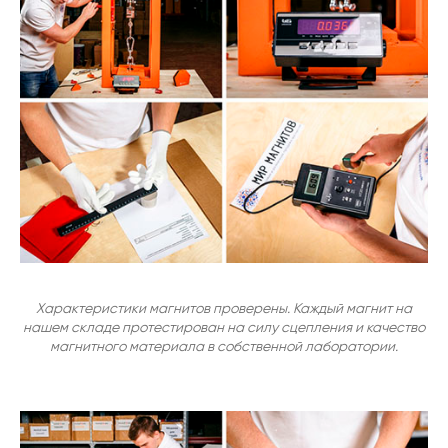
Характеристики магнитов проверены. Каждый магнит на
нашем складе протестирован на силу сцепления и качество
магнитного материала в собственной лаборатории.