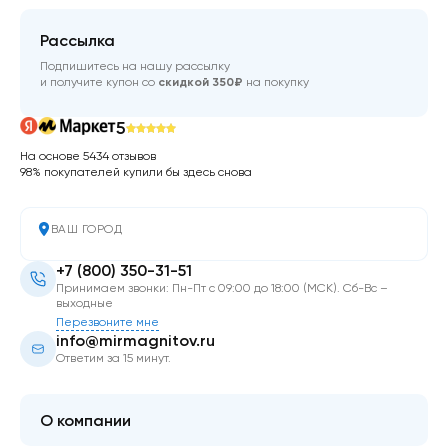
Рассылка
Подпишитесь на нашу рассылку
и получите купон со
скидкой 350₽
на покупку
5
На основе 5434 отзывов
98% покупателей купили бы здесь снова
ВАШ ГОРОД
+7 (800) 350-31-51
Принимаем звонки: Пн-Пт с 09:00 до 18:00 (МСК). Сб-Вс –
выходные
Перезвоните мне
info@mirmagnitov.ru
Ответим за 15 минут.
О компании