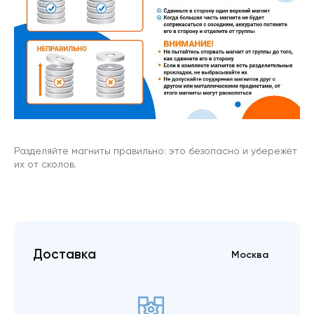
Разделяйте магниты правильно: это безопасно и убережёт
их от сколов.
Доставка
Москва