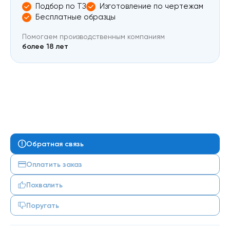
Подбор по ТЗ
Изготовление по чертежам
Бесплатные образцы
Помогаем производственным компаниям
более 18 лет
Обратная связь
Оплатить заказ
Похвалить
Поругать