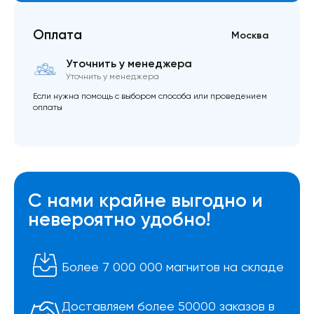
Оплата
Москва
Уточнить у менеджера
Уточнить у менеджера
Если нужна помощь с выбором способа или проведением
оплаты
С нами крайне выгодно и
невероятно удобно!
Более 7 000 000 магнитов на складе
Доставляем более 50000 заказов в