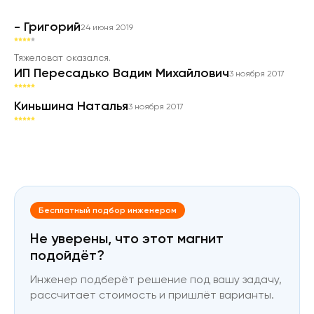
- Григорий
24 июня 2019
Тяжеловат оказался.
ИП Пересадько Вадим Михайлович
3 ноября 2017
Киньшина Наталья
3 ноября 2017
Бесплатный подбор инженером
Не уверены, что этот магнит
подойдёт?
Инженер подберёт решение под вашу задачу,
рассчитает стоимость и пришлёт варианты.