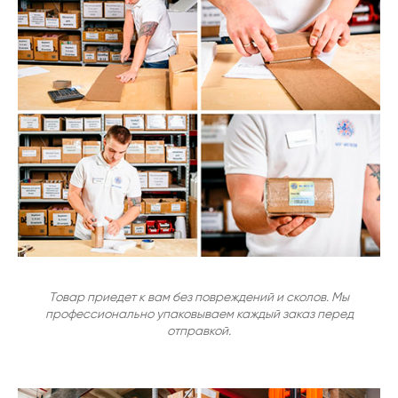
Товар приедет к вам без повреждений и сколов. Мы
профессионально упаковываем каждый заказ перед
отправкой.