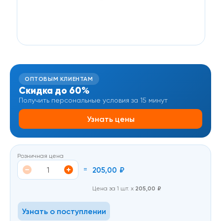
ОПТОВЫМ КЛИЕНТАМ
Скидка до 60%
Получить персональные условия за 15 минут
Узнать цены
Розничная цена
=
205,00
₽
Цена за 1 шт. х
205,00
₽
Узнать о поступлении