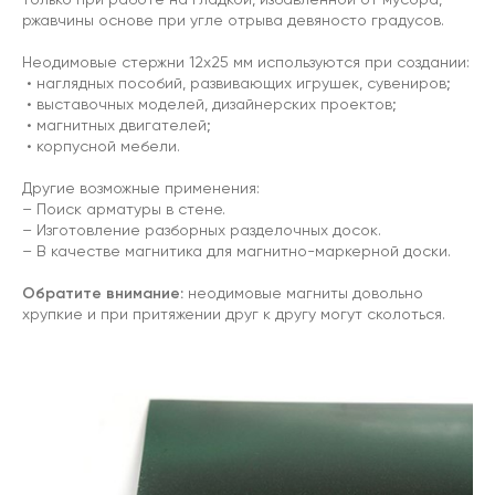
ржавчины основе при угле отрыва девяносто градусов.
Неодимовые стержни 12х25 мм используются при создании:
• наглядных пособий, развивающих игрушек, сувениров;
• выставочных моделей, дизайнерских проектов;
• магнитных двигателей;
• корпусной мебели.
Другие возможные применения:
– Поиск арматуры в стене.
– Изготовление разборных разделочных досок.
– В качестве магнитика для магнитно-маркерной доски.
Обратите внимание:
неодимовые магниты довольно
хрупкие и при притяжении друг к другу могут сколоться.