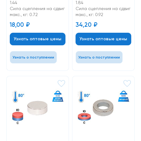
1.44
1.84
Cила сцепления на сдвиг
Cила сцепления на сдвиг
макс., кг: 0.72
макс., кг: 0.92
18,00
₽
34,20
₽
Узнать оптовые цены
Узнать оптовые цены
Узнать о поступлении
Узнать о поступлении