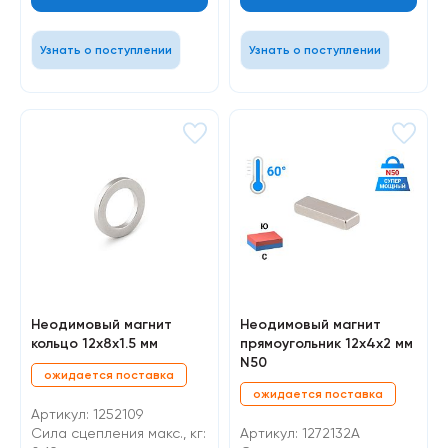
Узнать о поступлении
Узнать о поступлении
Неодимовый магнит
Неодимовый магнит
кольцо 12х8х1.5 мм
прямоугольник 12х4х2 мм
N50
ожидается поставка
ожидается поставка
Артикул: 1252109
Сила сцепления макс., кг:
Артикул: 1272132A