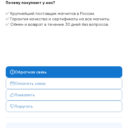
Почему покупают у нас?
✅ Крупнейший поставщик магнитов в России.
✅ Гарантия качества и сертификаты на все магниты.
✅ Обмен и возврат в течение 30 дней без вопросов.
Обратная связь
Оплатить заказ
Похвалить
Поругать