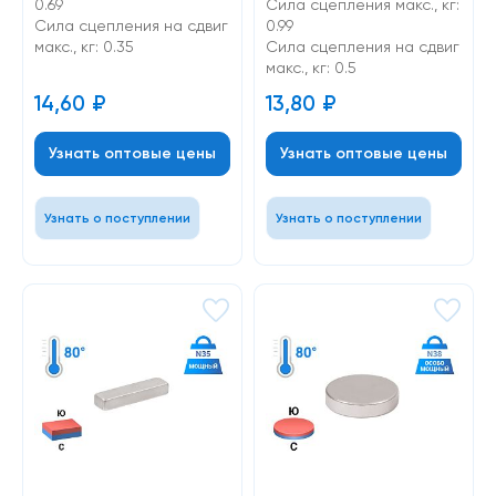
0.69
Сила сцепления макс., кг:
Cила сцепления на сдвиг
0.99
макс., кг: 0.35
Cила сцепления на сдвиг
макс., кг: 0.5
14,60
₽
13,80
₽
Узнать оптовые цены
Узнать оптовые цены
Узнать о поступлении
Узнать о поступлении