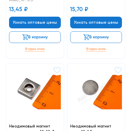
13,45
₽
15,70
₽
Узнать оптовые цены
Узнать оптовые цены
В корзину
В корзину
В один клик
В один клик
Неодимовый магнит
Неодимовый магнит