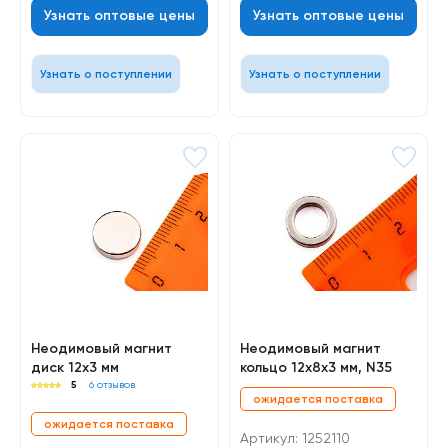
Узнать оптовые цены
Узнать оптовые цены
Узнать о поступлении
Узнать о поступлении
Неодимовый магнит
Неодимовый магнит
диск 12х3 мм
кольцо 12х8х3 мм, N35
5
6 отзывов
ожидается поставка
ожидается поставка
Артикул: 1252110