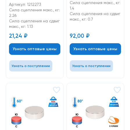
Сила сцепления макс., кг:
Артикул: 1212273
1.4
Сила сцепления макс., кг:
Cила сцепления на сдвиг
2.26
макс., кг: 0.7
Cила сцепления на сдвиг
макс., кг: 1.13
21,24
₽
92,00
₽
Узнать оптовые цены
Узнать оптовые цены
Узнать о поступлении
Узнать о поступлении