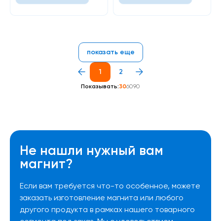
показать еще
1
2
Показывать:
30
60
90
Не нашли нужный вам
магнит?
Если вам требуется что-то особенное, можете
заказать изготовление магнита или любого
другого продукта в рамках нашего товарного