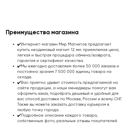
Преимущества магазина
✔️Интернет-магазин Мир Магнитов предлагает
купить неодимовый магнит 12 мм: приемлемая цена,
легкая и быстрая процедура обмена/возврата,
гарантия и сертификат качества
.
✔️Мы ежегодно доставляем более 50 000 заказов и
постоянно храним 7 500 000 единиц товара на
складе.
✔️Вас приятно удивит стоимость предлагаемой на
сайте продукции, а наши менеджеры помогут вам
оформить заказ, подобрать дешевый и удобный для
вас
способ доставки
по Москве, России и всему СНГ.
Также вы можете заказать доставку курьером в
любую точку города.
✔️Подробное описание каждого товара,
собственные фото, реальные отзывы покупателей.