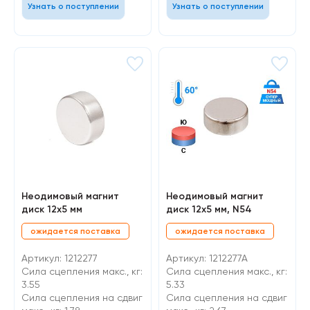
Узнать о поступлении
Узнать о поступлении
Неодимовый магнит
Неодимовый магнит
диск 12х5 мм
диск 12х5 мм, N54
ожидается поставка
ожидается поставка
Артикул: 1212277
Артикул: 1212277А
Сила сцепления макс., кг:
Сила сцепления макс., кг:
3.55
5.33
Cила сцепления на сдвиг
Cила сцепления на сдвиг