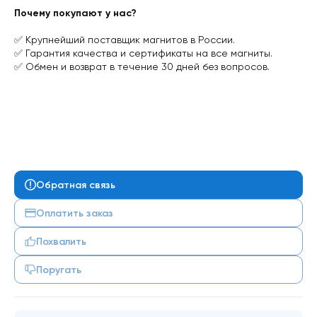
Почему покупают у нас?
✅ Крупнейший поставщик магнитов в России.
✅ Гарантия качества и сертификаты на все магниты.
✅ Обмен и возврат в течение 30 дней без вопросов.
Обратная связь
Оплатить заказ
Похвалить
Поругать