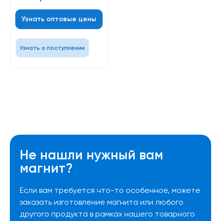
Узнать оптовые цены
Узнать о поступлении
Не нашли нужный вам
магнит?
Если вам требуется что-то особенное, можете
заказать изготовление магнита или любого
другого продукта в рамках нашего товарного