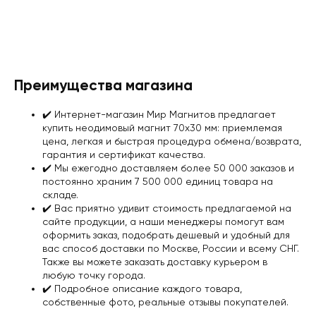
Преимущества магазина
✔️️ Интернет-магазин Мир Магнитов предлагает
купить неодимовый магнит 70х30 мм: приемлемая
цена, легкая и быстрая процедура обмена/возврата,
гарантия и сертификат качества
.
✔️️ Мы ежегодно доставляем более 50 000 заказов и
постоянно храним 7 500 000 единиц товара на
складе.
✔️️ Вас приятно удивит стоимость предлагаемой на
сайте продукции, а наши менеджеры помогут вам
оформить заказ, подобрать дешевый и удобный для
вас
способ доставки
по Москве, России и всему СНГ.
Также вы можете заказать доставку курьером в
любую точку города.
✔️️ Подробное описание каждого товара,
собственные фото, реальные отзывы покупателей.