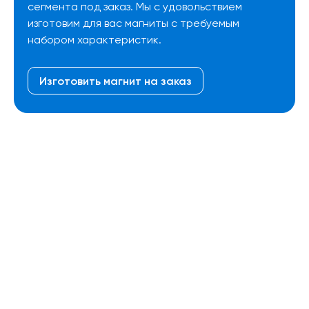
сегмента под заказ. Мы с удовольствием
изготовим для вас магниты с требуемым
набором характеристик.
Изготовить магнит на заказ