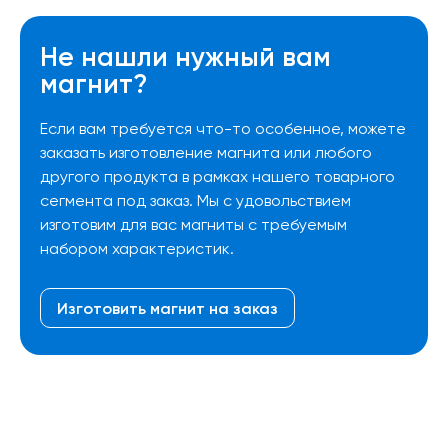
Не нашли нужный вам
магнит?
Если вам требуется что-то особенное, можете
заказать изготовление магнита или любого
другого продукта в рамках нашего товарного
сегмента под заказ. Мы с удовольствием
изготовим для вас магниты с требуемым
набором характеристик.
Изготовить магнит на заказ