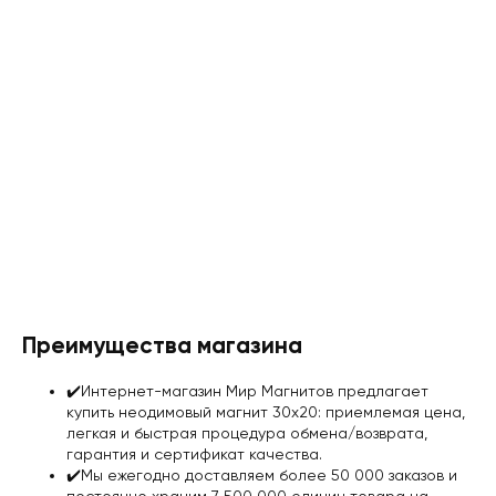
Преимущества магазина
✔️Интернет-магазин Мир Магнитов предлагает
купить неодимовый магнит 30х20: приемлемая цена,
легкая и быстрая процедура обмена/возврата,
гарантия и сертификат качества
.
✔️Мы ежегодно доставляем более 50 000 заказов и