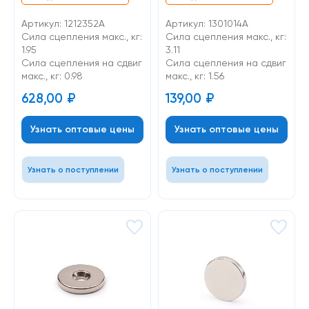
Артикул: 1212352A
Артикул: 1301014A
Сила сцепления макс., кг:
Сила сцепления макс., кг:
1.95
3.11
Cила сцепления на сдвиг
Cила сцепления на сдвиг
макс., кг: 0.98
макс., кг: 1.56
628,00
₽
139,00
₽
Узнать оптовые цены
Узнать оптовые цены
Узнать о поступлении
Узнать о поступлении