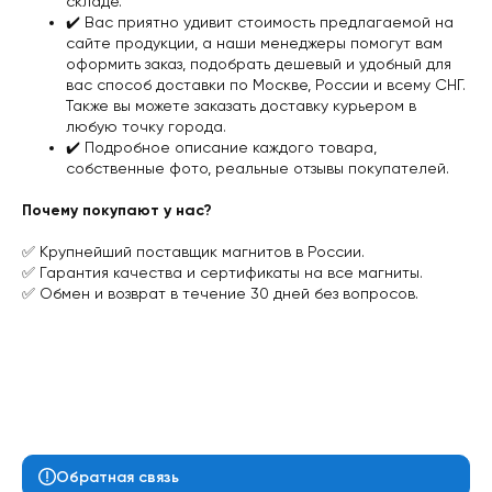
складе.
✔️ Вас приятно удивит стоимость предлагаемой на
сайте продукции, а наши менеджеры помогут вам
оформить заказ, подобрать дешевый и удобный для
вас
способ доставки
по Москве, России и всему СНГ.
Также вы можете заказать доставку курьером в
любую точку города.
✔️ Подробное описание каждого товара,
собственные фото, реальные отзывы покупателей.
Почему покупают у нас?
✅ Крупнейший поставщик магнитов в России.
✅ Гарантия качества и сертификаты на все магниты.
✅ Обмен и возврат в течение 30 дней без вопросов.
Обратная связь