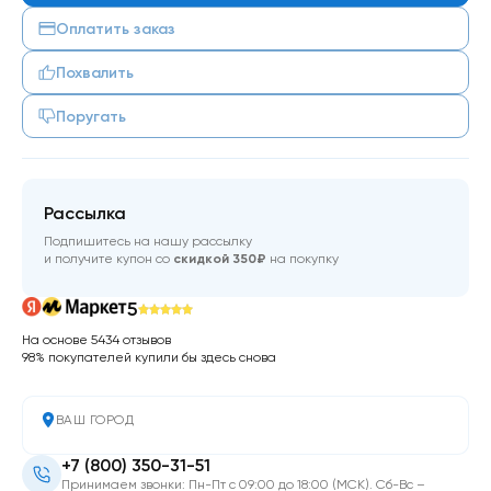
Оплатить заказ
Похвалить
Поругать
Рассылка
Подпишитесь на нашу рассылку
и получите купон со
скидкой 350₽
на покупку
5
На основе 5434 отзывов
98% покупателей купили бы здесь снова
ВАШ ГОРОД
+7 (800) 350-31-51
Принимаем звонки: Пн-Пт с 09:00 до 18:00 (МСК). Сб-Вс –