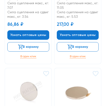
Сила сцепления макс., кг:
Сила сцепления макс., кг:
7.07
11.05
Cила сцепления на сдвиг
Cила сцепления на сдвиг
макс., кг: 3.54
макс., кг: 5.53
86,86
₽
217,00
₽
Узнать оптовые цены
Узнать оптовые цены
В корзину
В корзину
В один клик
В один клик