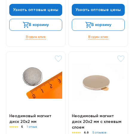
Узнать оптовые цены
Узнать оптовые цены
В корзину
В корзину
В один клик
В один клик
Неодимовый магнит
Неодимовый магнит
диск 20х2 мм
диск 20х2 мм с клеевым
слоем
5
1 отзыв
4.6
5 отзывов