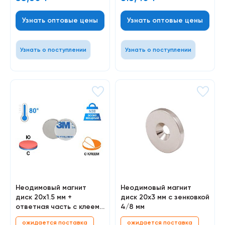
Узнать оптовые цены
Узнать оптовые цены
Узнать о поступлении
Узнать о поступлении
Неодимовый магнит
Неодимовый магнит
диск 20х1.5 мм +
диск 20х3 мм с зенковкой
ответная часть с клеем,
4/8 мм
10 шт
ожидается поставка
ожидается поставка