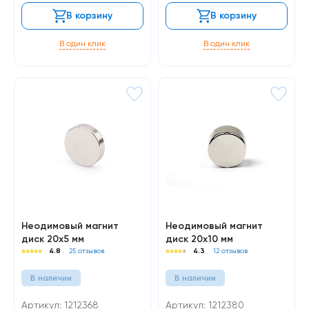
В корзину
В корзину
В один клик
В один клик
Неодимовый магнит
Неодимовый магнит
диск 20х5 мм
диск 20х10 мм
4.8
25 отзывов
4.3
12 отзывов
В наличии
В наличии
Артикул: 1212368
Артикул: 1212380