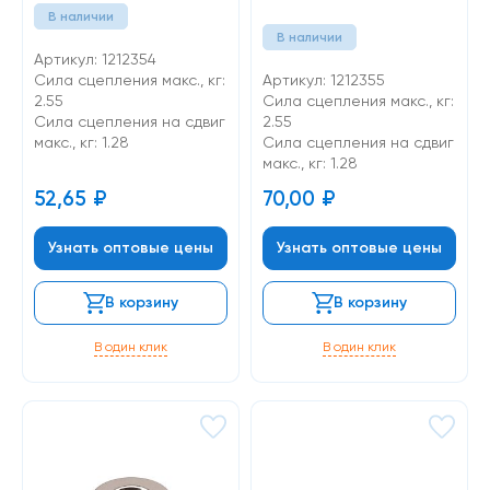
В наличии
В наличии
Артикул: 1212354
Сила сцепления макс., кг:
Артикул: 1212355
2.55
Сила сцепления макс., кг:
Cила сцепления на сдвиг
2.55
макс., кг: 1.28
Cила сцепления на сдвиг
макс., кг: 1.28
52,65
₽
70,00
₽
Узнать оптовые цены
Узнать оптовые цены
В корзину
В корзину
В один клик
В один клик