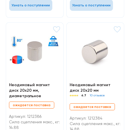
Узнать о поступлении
Узнать о поступлении
Неодимовый магнит
Неодимовый магнит
диск 20х20 мм,
диск 20х20 мм
диаметральное
4.7
10 отзывов
ожидается поставка
ожидается поставка
Артикул: 1212386
Артикул: 1212384
Сила сцепления макс., кг:
Сила сцепления макс., кг:
14.88
14.88