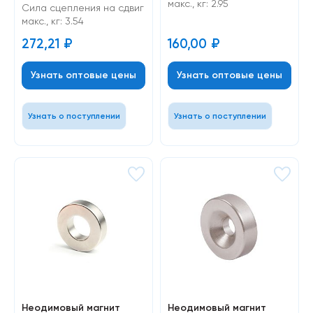
макс., кг: 2.95
Cила сцепления на сдвиг
макс., кг: 3.54
272,21
₽
160,00
₽
Узнать оптовые цены
Узнать оптовые цены
Узнать о поступлении
Узнать о поступлении
Неодимовый магнит
Неодимовый магнит