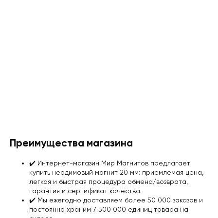
Преимущества магазина
✔️ Интернет-магазин Мир Магнитов предлагает
купить неодимовый магнит 20 мм: приемлемая цена,
легкая и быстрая процедура обмена/возврата,
гарантия и сертификат качества
.
✔️ Мы ежегодно доставляем более 50 000 заказов и
постоянно храним 7 500 000 единиц товара на