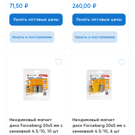
71,50
₽
260,00
₽
Узнать оптовые цены
Узнать оптовые цены
Узнать о поступлении
Узнать о поступлении
Неодимовый магнит
Неодимовый магнит
диск Forceberg 20х5 мм с
диск Forceberg 20х5 мм с
зенковкой 4.5/10, 10 шт
зенковкой 4.5/10, 6 шт