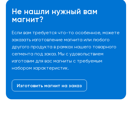
Не нашли нужный вам
магнит?
Если вам требуется что-то особенное, можете
заказать изготовление магнита или любого
другого продукта в рамках нашего товарного
сегмента под заказ. Мы с удовольствием
изготовим для вас магниты с требуемым
набором характеристик.
Изготовить магнит на заказ