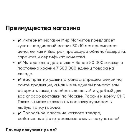
Преимущества магазина
✔️️ Интернет-магазин Мир Магнитов предлагает
купить неодимовый магнит 30х10 мм: приемлемая
цена, легкая и быстрая процедура обмена/возврата,
гарантия и сертификат качества
.
✔️️ Мы ежегодно доставляем более 50 000 заказов и
постоянно храним 7 500 000 единиц товара на
складе.
✔️️ Вас приятно удивит стоимость предлагаемой на
сайте продукции, а наши менеджеры помогут вам
оформить заказ, подобрать дешевый и удобный для
вас
способ доставки
по Москве, России и всему СНГ.
Также вы можете заказать доставку курьером в
любую точку города.
✔️️ Подробное описание каждого товара,
собственные фото, реальные отзывы покупателей.
Почему покупают у нас?