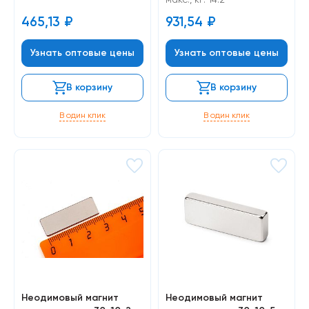
465,13
₽
931,54
₽
Узнать оптовые цены
Узнать оптовые цены
В корзину
В корзину
В один клик
В один клик
Неодимовый магнит
Неодимовый магнит