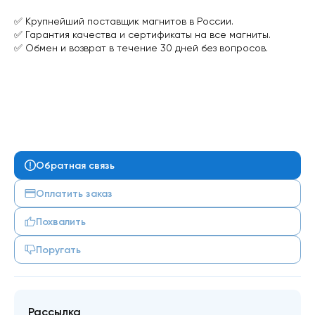
✅ Крупнейший поставщик магнитов в России.
✅ Гарантия качества и сертификаты на все магниты.
✅ Обмен и возврат в течение 30 дней без вопросов.
Обратная связь
Оплатить заказ
Похвалить
Поругать
Рассылка