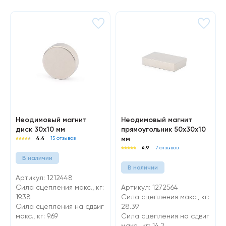
Неодимовый магнит
Неодимовый магнит
диск 30х10 мм
прямоугольник 50х30х10
мм
4.4
15 отзывов
4.9
7 отзывов
В наличии
В наличии
Артикул: 1212448
Сила сцепления макс., кг:
Артикул: 1272564
19.38
Сила сцепления макс., кг:
Cила сцепления на сдвиг
28.39
макс., кг: 9.69
Cила сцепления на сдвиг
макс., кг: 14.2