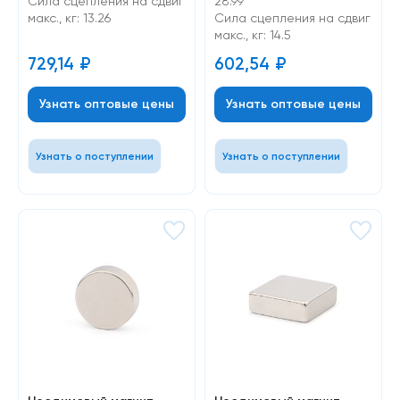
Cила сцепления на сдвиг
28.99
макс., кг: 13.26
Cила сцепления на сдвиг
макс., кг: 14.5
729,14
₽
602,54
₽
Узнать оптовые цены
Узнать оптовые цены
Узнать о поступлении
Узнать о поступлении