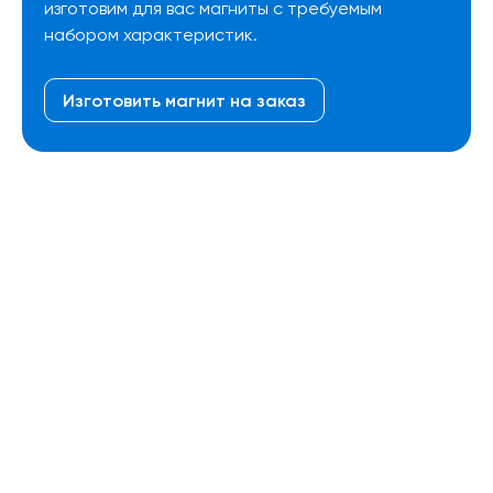
изготовим для вас магниты с требуемым
набором характеристик.
Изготовить магнит на заказ