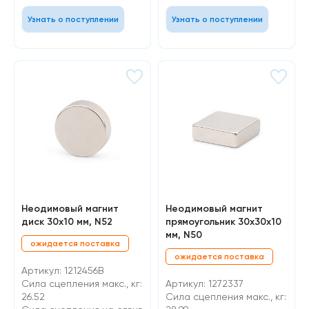
Узнать о поступлении
Узнать о поступлении
Неодимовый магнит
Неодимовый магнит
диск 30х10 мм, N52
прямоугольник 30х30х10
мм, N50
ожидается поставка
ожидается поставка
Артикул: 1212456B
Сила сцепления макс., кг:
Артикул: 1272337
26.52
Сила сцепления макс., кг: