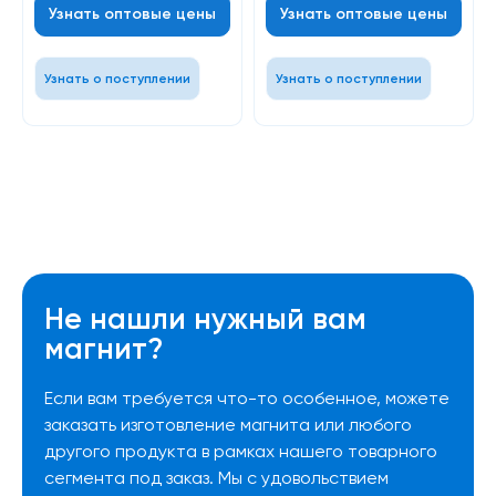
Узнать оптовые цены
Узнать оптовые цены
Узнать о поступлении
Узнать о поступлении
Не нашли нужный вам
магнит?
Если вам требуется что-то особенное, можете
заказать изготовление магнита или любого
другого продукта в рамках нашего товарного
сегмента под заказ. Мы с удовольствием