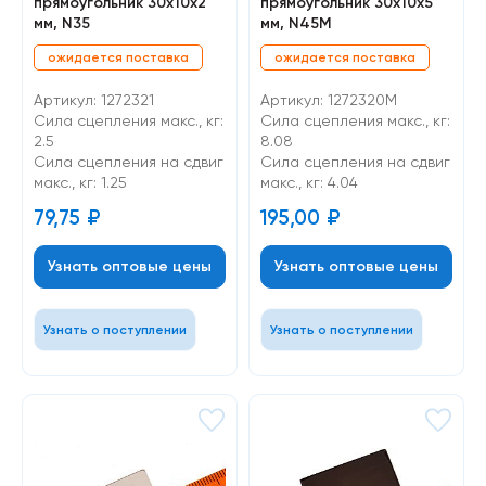
прямоугольник 30х10х2
прямоугольник 30х10х5
мм, N35
мм, N45M
ожидается поставка
ожидается поставка
Артикул: 1272321
Артикул: 1272320M
Сила сцепления макс., кг:
Сила сцепления макс., кг:
2.5
8.08
Cила сцепления на сдвиг
Cила сцепления на сдвиг
макс., кг: 1.25
макс., кг: 4.04
79,75
₽
195,00
₽
Узнать оптовые цены
Узнать оптовые цены
Узнать о поступлении
Узнать о поступлении